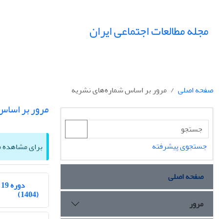
مجله مطالعات اجتماعی ایران
صفحه اصلی
مرور بر اساس شماره‌های نشریه
مرور بر اساس
جستجوی پیشرفته
برای مشاهده مق
صفحه اصلی
دوره 19
(1404)
مرور