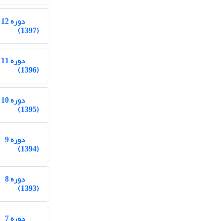
دوره 12
(1397)
دوره 11
(1396)
دوره 10
(1395)
دوره 9
(1394)
دوره 8
(1393)
دوره 7