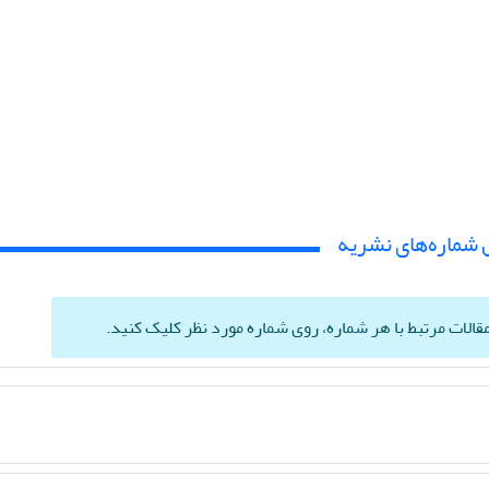
 شماره‌های نشریه
الات مرتبط با هر شماره، روی شماره مورد نظر کلیک کنید.