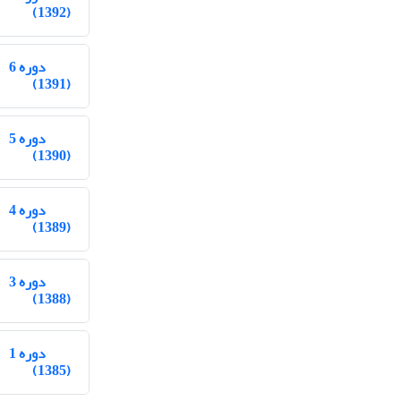
(1392)
دوره 6
(1391)
دوره 5
(1390)
دوره 4
(1389)
دوره 3
(1388)
دوره 1
(1385)