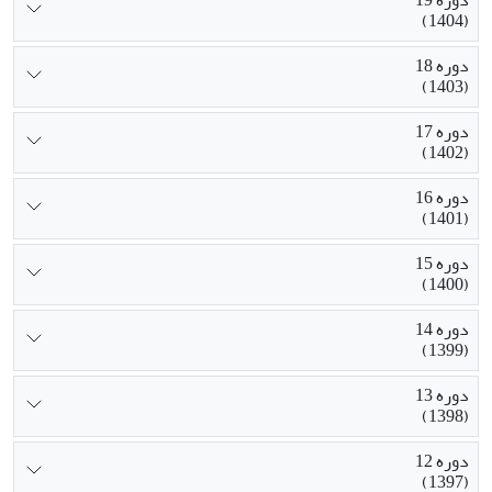
دوره 19
(1404)
دوره 18
(1403)
دوره 17
(1402)
دوره 16
(1401)
دوره 15
(1400)
دوره 14
(1399)
دوره 13
(1398)
دوره 12
(1397)