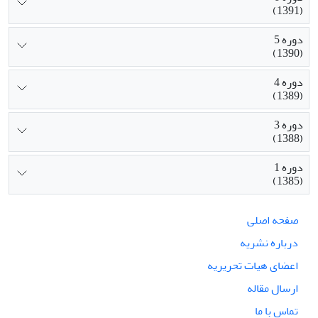
(1391)
دوره 5
(1390)
دوره 4
(1389)
دوره 3
(1388)
دوره 1
(1385)
صفحه اصلی
درباره نشریه
اعضای هیات تحریریه
ارسال مقاله
تماس با ما