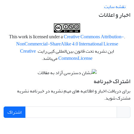
نقشه سایت
اخبار و اعلانات
Creative Commons Attribution-
.This work is licensed under a
NonCommercial-ShareAlike 4.0 International License
این نشریه تحت قانون بین‌المللی کپی رایت
Creative
License
Commons
می‌باشد.
اشتراک خبرنامه
برای دریافت اخبار و اطلاعیه های مهم نشریه در خبرنامه نشریه
مشترک شوید.
اشتراک