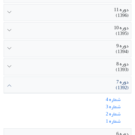
دوره 11
(1396)
دوره 10
(1395)
دوره 9
(1394)
دوره 8
(1393)
دوره 7
(1392)
شماره 4
شماره 3
شماره 2
شماره 1
دوره 6