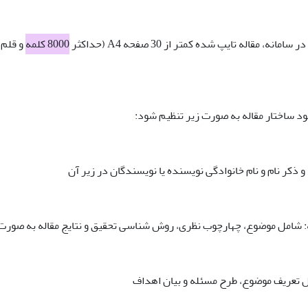
8000 کلمه
و قلم