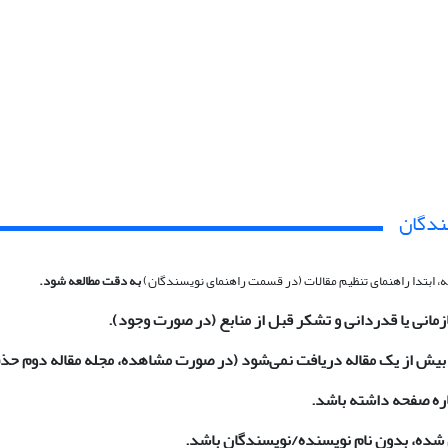
ندگان
 ابتدا راهنمای تنظیم مقالات (در قسمت راهنمای نویسندگان)
به دقت مطالعه شود.
مانی یا قدردانی و تشکر قبل از منابع (در صورت وجود).
 بیش از یک مقاله دریافت نمی‌شود (در صورت مشاهده، مجله مقاله دوم ح
اره صفحه داشته باشد.
ی شده، بدون نام نویسنده/نویسندگان باشد.