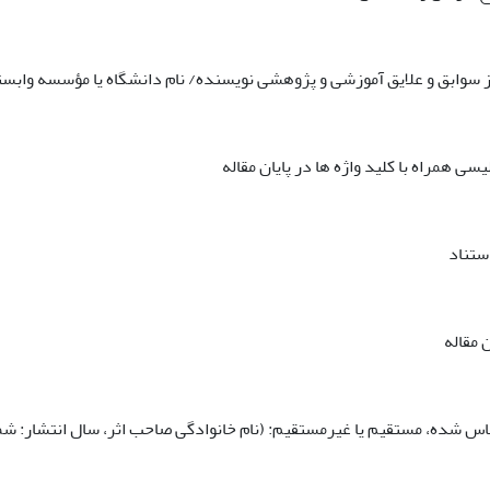
اس شده، مستقیم یا غیرمستقیم: (نام خانوادگی صاحب اثر، سال انتشار: ش