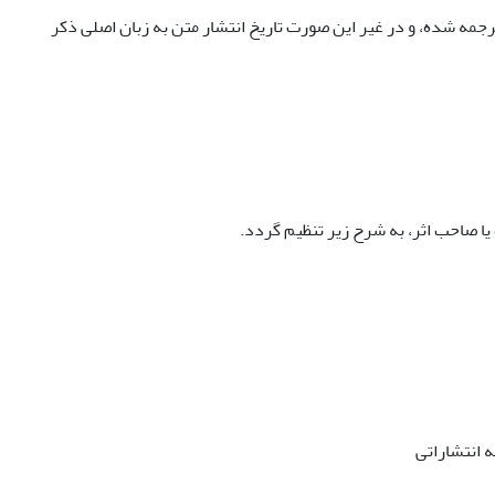
ترجمه شده، و در غیر این صورت تاریخ انتشار متن به زبان اصلی ذکر
یا صاحب اثر، به شرح زیر تنظیم گردد.
ه انتشاراتی