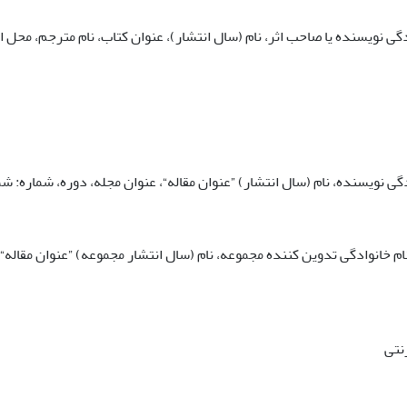
دگی نویسنده یا صاحب اثر، نام (سال انتشار)، عنوان کتاب، نام مترجم، محل
دگی نویسنده، نام (سال انتشار) ”عنوان مقاله“، عنوان مجله، دوره، شماره: ش
ام خانوادگی تدوین‏ کننده مجموعه، نام (سال انتشار مجموعه) ”عنوان مقاله