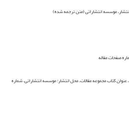
 انتشار، موسسه انتشاراتی (متن ترجمه شده)
ماره صفحات مقاله
“، عنوان کتاب مجموعه مقالات، محل انتشار: موسسه انتشاراتی، شماره