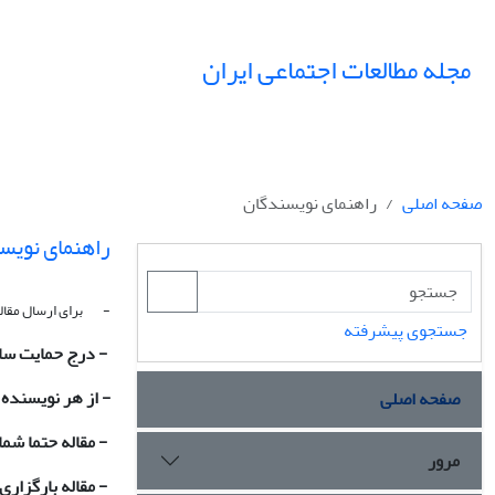
مجله مطالعات اجتماعی ایران
صفحه اصلی
راهنمای نویسندگان
راهنمای نویس
- برای ارسال مقاله،
جستجوی پیشرفته
- درج حمایت ساز
- از هر نویسنده
صفحه اصلی
- مقاله حتما شم
مرور
- مقاله بارگزار