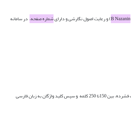
B Nazanin
) و رعایت اصول نگارشی و دارای
شماره صفحه،
در سامانه