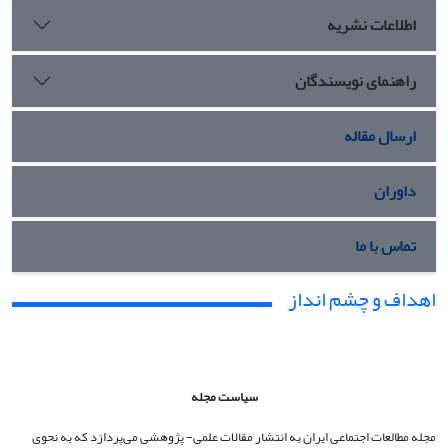
اطلاعات نشریه
راهنمای نویسندگان
ارسال مقاله
داوران
تماس با ما
اهداف و چشم انداز
سیاست مجله
مجله مطالعات اجتماعی ایران به انتشار مقالات علمی- پژوهشی می‌پردازد که به نحوی