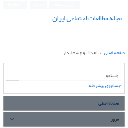
ورود به سامانه
ثبت نام
English
مجله مطالعات اجتماعی ایران
صفحه اصلی
اهداف و چشم انداز
جستجوی پیشرفته
صفحه اصلی
مرور