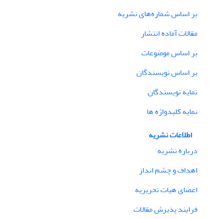
بر اساس شماره‌های نشریه
مقالات آماده انتشار
بر اساس موضوعات
بر اساس نویسندگان
نمایه نویسندگان
نمایه کلیدواژه ها
اطلاعات نشریه
درباره نشریه
اهداف و چشم انداز
اعضای هیات تحریریه
فرایند پذیرش مقالات