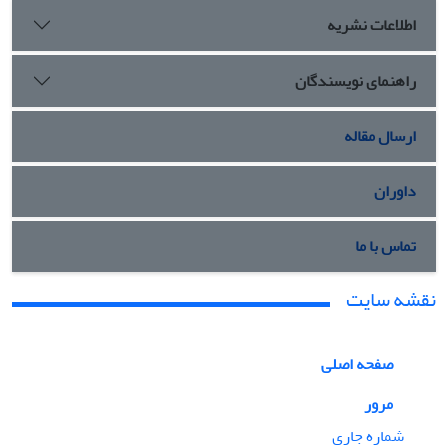
اطلاعات نشریه
راهنمای نویسندگان
ارسال مقاله
داوران
تماس با ما
نقشه سایت
صفحه اصلی
مرور
شماره جاری