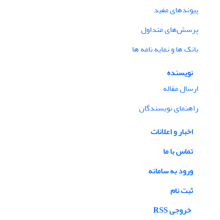
پیوندهای مفید
پرسش‌های متداول
بانک ها و نمایه نامه ها
نویسنده
ارسال مقاله
راهنمای نویسندگان
اخبار و اعلانات
تماس با ما
ورود به سامانه
ثبت نام
خروجی RSS