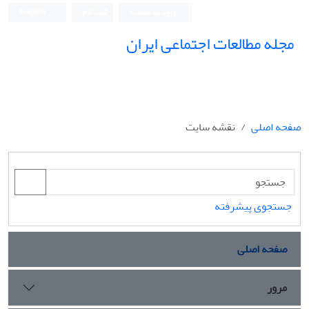
ورود به سامانه
ثبت نام
English
مجله مطالعات اجتماعی ایران
صفحه اصلی
نقشه سایت
جستجوی پیشرفته
صفحه اصلی
مرور