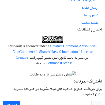
اعضای هیات تحریریه
ارسال مقاله
تماس با ما
نقشه سایت
اخبار و اعلانات
Creative Commons Attribution-
.This work is licensed under a
NonCommercial-ShareAlike 4.0 International License
این نشریه تحت قانون بین‌المللی کپی رایت
Creative
License
Commons
می‌باشد.
اشتراک خبرنامه
برای دریافت اخبار و اطلاعیه های مهم نشریه در خبرنامه نشریه
مشترک شوید.