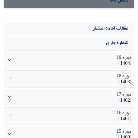
تماس با ما
مقالات آماده انتشار
شماره جاری
دوره 19
(1404)
دوره 18
(1403)
دوره 17
(1402)
دوره 16
(1401)
دوره 15
(1400)