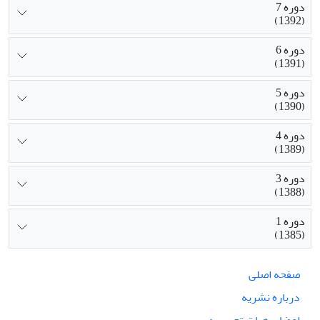
دوره 7
(1392)
دوره 6
(1391)
دوره 5
(1390)
دوره 4
(1389)
دوره 3
(1388)
دوره 1
(1385)
صفحه اصلی
درباره نشریه