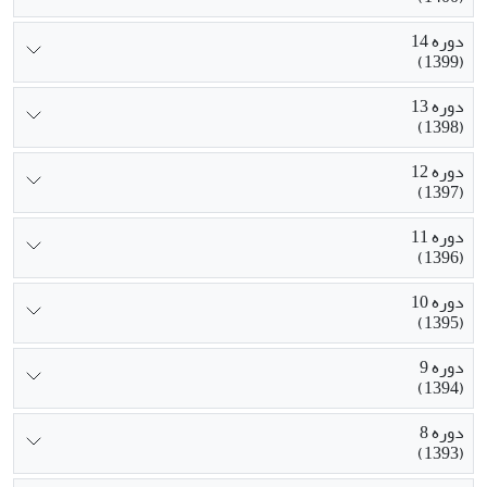
دوره 14
(1399)
دوره 13
(1398)
دوره 12
(1397)
دوره 11
(1396)
دوره 10
(1395)
دوره 9
(1394)
دوره 8
(1393)