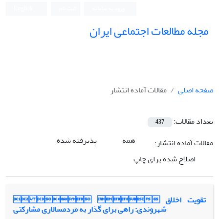
ورود به سامانه
ثبت نام
English
مجله مطالعات اجتماعی ایران
صفحه اصلی
مقالات آماده انتشار
تعداد مقالات:
437
همه
پذیرفته شده
مقالات آماده انتشار:
اصلاح شده برای چاپ
   تقویت اخلاق
شهروندی: راهی برای گذار به مردمسالاری مشارکتی