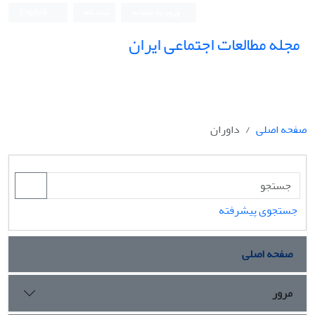
ورود به سامانه
ثبت نام
English
مجله مطالعات اجتماعی ایران
صفحه اصلی
داوران
جستجوی پیشرفته
صفحه اصلی
مرور