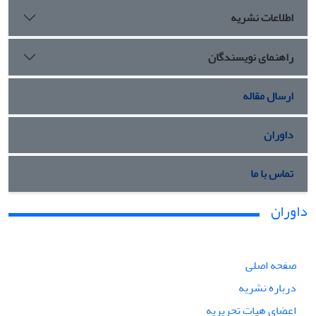
اطلاعات نشریه
راهنمای نویسندگان
ارسال مقاله
داوران
تماس با ما
داوران
صفحه اصلی
درباره نشریه
اعضای هیات تحریریه