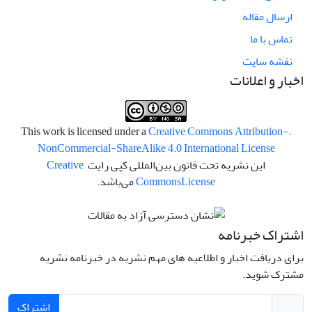
ارسال مقاله
تماس با ما
نقشه سایت
اخبار و اعلانات
Creative Commons Attribution-
.This work is licensed under a
NonCommercial-ShareAlike 4.0 International License
این نشریه تحت قانون بین‌المللی کپی رایت
Creative
License
Commons
می‌باشد.
اشتراک خبرنامه
برای دریافت اخبار و اطلاعیه های مهم نشریه در خبرنامه نشریه
مشترک شوید.
اشتراک