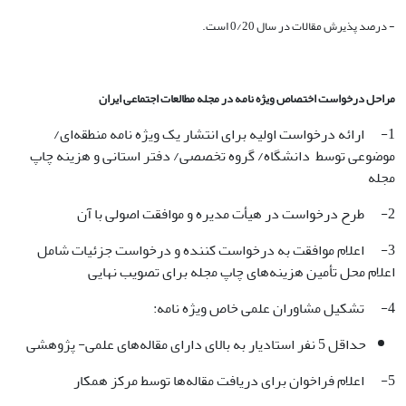
- درصد پذیرش مقالات در سال 0/20 است.
مراحل درخواست اختصاص ویژه نامه در مجله مطالعات اجتماعی ایران
1- ارائه درخواست اولیه برای انتشار یک ویژه نامه منطقه‌ای/
موضوعی توسط دانشگاه/ گروه تخصصی/ دفتر استانی و هزینه چاپ
مجله
2- طرح درخواست در هیأت مدیره و موافقت اصولی با آن
3- اعلام موافقت به درخواست کننده و درخواست جزئیات شامل
اعلام محل تأمین هزینه‌های چاپ مجله برای تصویب نهایی
4- تشکیل مشاوران علمی خاص ویژه نامه:
حداقل 5 نفر استادیار به بالای دارای مقاله‌های علمی- پژوهشی
5- اعلام فراخوان برای دریافت مقاله‌ها توسط مرکز همکار