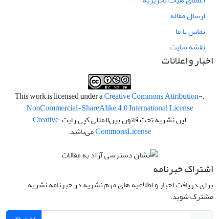
اعضای هیات تحریریه
ارسال مقاله
تماس با ما
نقشه سایت
اخبار و اعلانات
Creative Commons Attribution-
.This work is licensed under a
NonCommercial-ShareAlike 4.0 International License
این نشریه تحت قانون بین‌المللی کپی رایت
Creative
License
Commons
می‌باشد.
اشتراک خبرنامه
برای دریافت اخبار و اطلاعیه های مهم نشریه در خبرنامه نشریه
مشترک شوید.