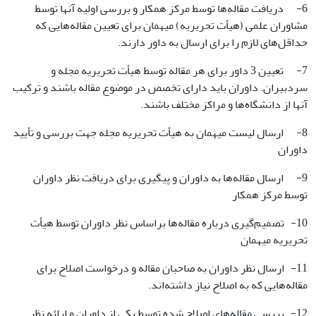
6- دریافت مقاله‌ها توسط مرکز همکار و بررسی اولیه آنها توسط
مشاوران علمی (هیأت تحریریه) میهمان برای تعیین مقاله‌هایی که
حداقل‌های لازم را برای ارسال به داور دارند.
7- تعیین 3 داور برای هر مقاله توسط هیأت تحریریه مجله و
سردبیران. داوران باید دارای تخصص در موضوع مقاله باشند و ترکیب
آنها از دانشگاه‌ها و مراکز مختلف باشند.
8- ارسال لیست میهمان به هیأت تحریریه مجله جهت بررسی و تأیید
داوران
9- ارسال مقاله‌ها به داوران و پیگیری برای دریافت نظر داوران
توسط مرکز همکار
10- تصمیم‌گیری درباره مقاله‌ها براساس نظر داوران توسط هیأت
تحریریه میهمان
11- ارسال نظر داوران به صاحبان مقاله و درخواست اصلاح برای
مقاله‌هایی که به اصلاح نیاز داشته‌اند.
12- بررسی مقاله‌های اصلاح شده توسط یکی از داوران و ارائه نظر