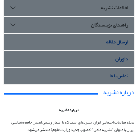
اطلاعات نشریه
راهنمای نویسندگان
ارسال مقاله
داوران
تماس با ما
درباره نشریه
درباره نشریه
مجله مطالعات اجتماعی ایران، نشریه‌ای است که با امتیاز رسمی انجمن جامعه‌شناسی
ایران با عنوان "نشریه علمی" (مصوب جدید وزارت علوم) منتشر می‌شود.