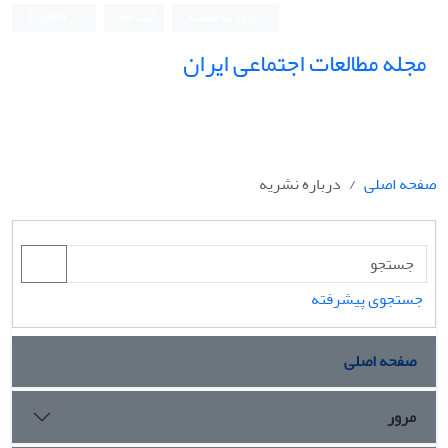
ورود به سامانه
ثبت نام
English
مجله مطالعات اجتماعی ایران
صفحه اصلی
درباره نشریه
جستجوی پیشرفته
صفحه اصلی
مرور