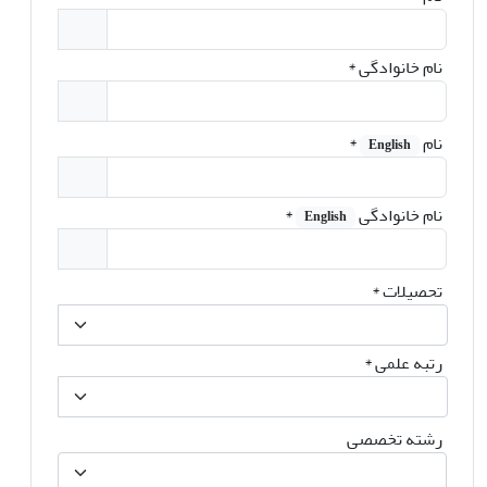
نام خانوادگی
*
نام
*
English
نام خانوادگی
*
English
تحصیلات
*
رتبه علمی
*
رشته تخصصی