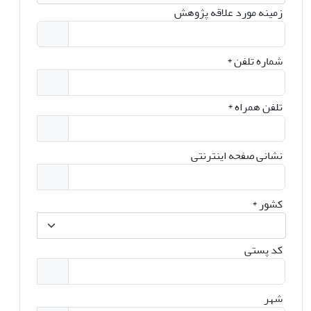
زمینه مورد علاقه پژوهش
شماره تلفن
*
تلفن همراه
*
نشانی صفحه اینترنتی
کشور
*
کد پستی
شهر