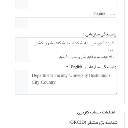
شهر
English
وابستگی سازمانی
*
وابستگی سازمانی
*
English
اطلاعات حساب کاربری
شناسه پژوهشگر (ORCID)