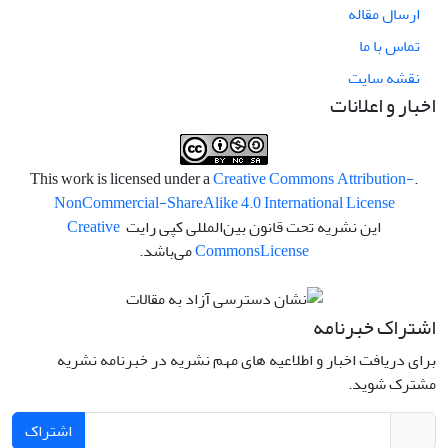
ارسال مقاله
تماس با ما
نقشه سایت
اخبار و اعلانات
Creative Commons Attribution-
.This work is licensed under a
NonCommercial-ShareAlike 4.0 International License
این نشریه تحت قانون بین‌المللی کپی رایت
Creative
License
Commons
می‌باشد.
اشتراک خبرنامه
برای دریافت اخبار و اطلاعیه های مهم نشریه در خبرنامه نشریه
مشترک شوید.
اشتراک