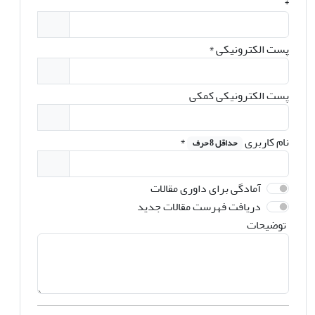
*
پست الکترونیکی
*
پست الکترونیکی کمکی
نام کاربری
*
حداقل 8 حرف
آمادگی برای داوری مقالات
دریافت فهرست مقالات جدید
توضیحات