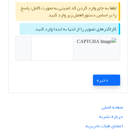
لطفا به جای وارد کردن کد امنیتی به صورت کامل؛ پاسخ
را بر اساس دستورالعمل زیر وارد کنید.
کاراکترهای تصویر را از انتها به ابتدا وارد کنید.
ذخیره
صفحه اصلی
درباره نشریه
اعضای هیات تحریریه