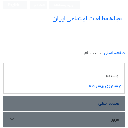
ورود به سامانه
ثبت نام
English
مجله مطالعات اجتماعی ایران
صفحه اصلی
ثبت نام
جستجوی پیشرفته
صفحه اصلی
مرور