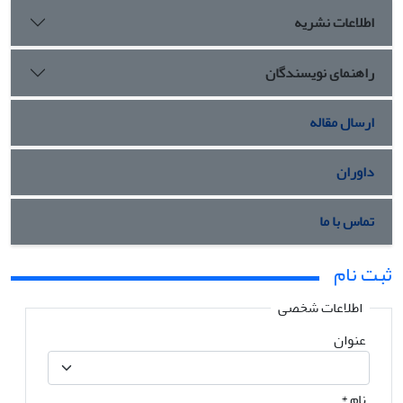
اطلاعات نشریه
راهنمای نویسندگان
ارسال مقاله
داوران
تماس با ما
ثبت نام
اطلاعات شخصی
عنوان
نام
*