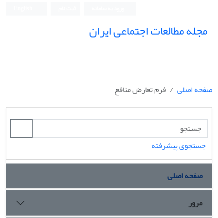
ورود به سامانه
ثبت نام
English
مجله مطالعات اجتماعی ایران
صفحه اصلی
فرم تعارض منافع
جستجوی پیشرفته
صفحه اصلی
مرور