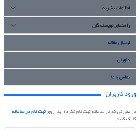
اطلاعات نشریه
راهنمای نویسندگان
ارسال مقاله
داوران
تماس با ما
ورود کاربران
در صورتی که در سامانه ثبت نام نکرده اید، روی
ثبت نام در سامانه
کلیک کنید.