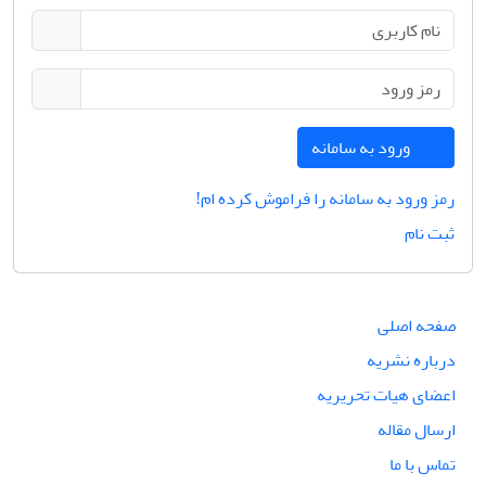
ورود به سامانه
رمز ورود به سامانه را فراموش کرده ام!
ثبت نام
صفحه اصلی
درباره نشریه
اعضای هیات تحریریه
ارسال مقاله
تماس با ما