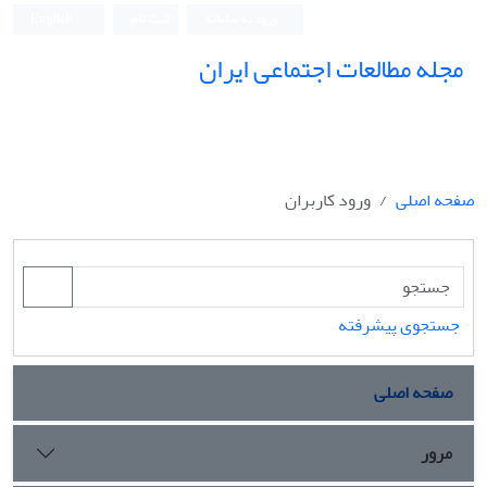
ورود به سامانه
ثبت نام
English
مجله مطالعات اجتماعی ایران
صفحه اصلی
ورود کاربران
جستجوی پیشرفته
صفحه اصلی
مرور