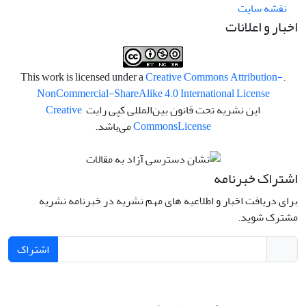
نقشه سایت
اخبار و اعلانات
Creative Commons Attribution-
.This work is licensed under a
NonCommercial-ShareAlike 4.0 International License
این نشریه تحت قانون بین‌المللی کپی رایت
Creative
License
Commons
می‌باشد.
اشتراک خبرنامه
برای دریافت اخبار و اطلاعیه های مهم نشریه در خبرنامه نشریه
مشترک شوید.
اشتراک