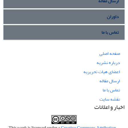
ارسال مقاله
داوران
تماس با ما
صفحه اصلی
درباره نشریه
اعضای هیات تحریریه
ارسال مقاله
تماس با ما
نقشه سایت
اخبار و اعلانات