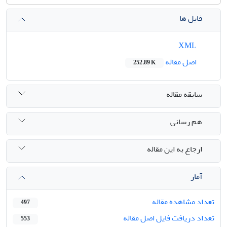
فایل ها
XML
اصل مقاله
252.89 K
سابقه مقاله
هم رسانی
ارجاع به این مقاله
آمار
تعداد مشاهده مقاله
497
تعداد دریافت فایل اصل مقاله
553