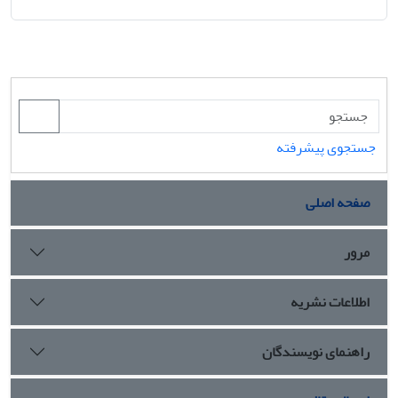
جستجوی پیشرفته
صفحه اصلی
مرور
اطلاعات نشریه
راهنمای نویسندگان