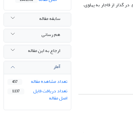
در گذار از قاجار به پهلوی،
سابقه مقاله
هم رسانی
ارجاع به این مقاله
آمار
تعداد مشاهده مقاله
457
تعداد دریافت فایل
1,137
اصل مقاله