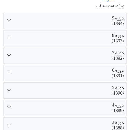
ویژه نامه انقلاب
دوره 9
(1394)
دوره 8
(1393)
دوره 7
(1392)
دوره 6
(1391)
دوره 5
(1390)
دوره 4
(1389)
دوره 3
(1388)