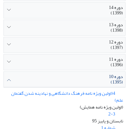
دوره 14
(1399)
دوره 13
(1398)
دوره 12
(1397)
دوره 11
(1396)
دوره 10
(1395)
4(اولین ویژه نامه فرهنگ دانشگاهی و نهادینه شدن گفتمان
علم)
(اولین ویژه نامه همایش)
2-3
تابستان و پاییز 95
شماره 1