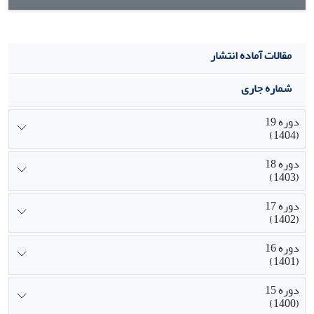
مقالات آماده انتشار
شماره جاری
دوره 19
(1404)
دوره 18
(1403)
دوره 17
(1402)
دوره 16
(1401)
دوره 15
(1400)