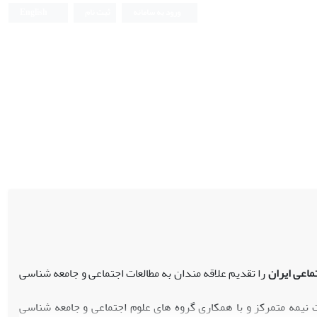
ورود به سامانه
ثبت نام
English
ماعی ایران
را تقدیم علاقه مندان به مطالعات اجتماعی و جامعه شناسی
 نیمه متمرکز و با همکاری گروه های علوم اجتماعی و جامعه شناسی