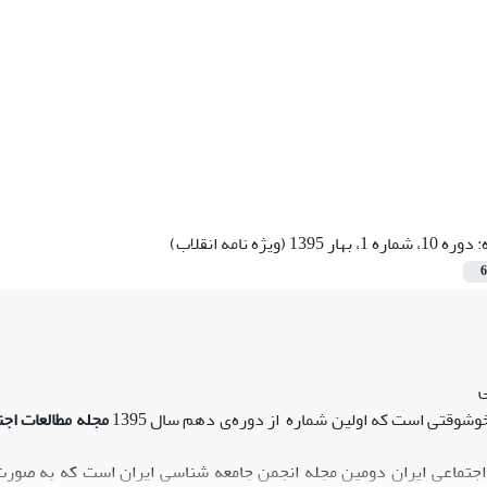
:
دوره 10، شماره 1، بهار 1395 (ویژه نامه انقلاب)
6
ی
وشوقتی است که اولین شماره از دوره‌ی دهم سال 1395
مجله مطالعات اجت
اجتماعی ایران دومین مجله انجمن جامعه شناسی ایران است که به صورت