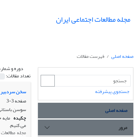
مجله مطالعات اجتماعی ایران
صفحه اصلی
فهرست مقالات
دوره و شماره
تعداد مقالات:
جستجوی پیشرفته
سخن سردبیر
صفحه
3-3
سوسن باستان
صفحه اصلی
چکیده
مایه خ
می کنیم.
مرور
مجله مطالعات 