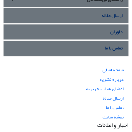
ارسال مقاله
داوران
تماس با ما
صفحه اصلی
درباره نشریه
اعضای هیات تحریریه
ارسال مقاله
تماس با ما
نقشه سایت
اخبار و اعلانات