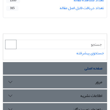
تعداد مشاهده مقاله
2,335
تعداد دریافت فایل اصل مقاله
315
جستجوی پیشرفته
صفحه اصلی
مرور
اطلاعات نشریه
راهنمای نویسندگان