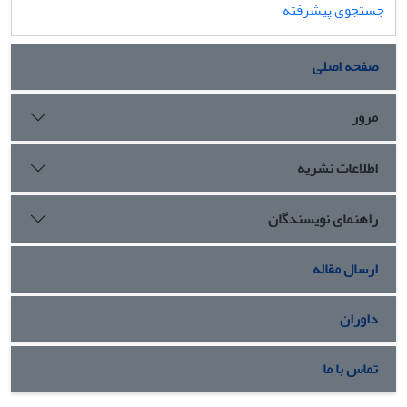
جستجوی پیشرفته
صفحه اصلی
مرور
اطلاعات نشریه
راهنمای نویسندگان
ارسال مقاله
داوران
تماس با ما