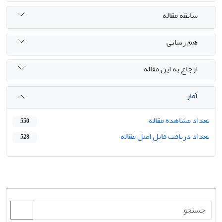
سابقه مقاله
هم رسانی
ارجاع به این مقاله
آمار
تعداد مشاهده مقاله
550
تعداد دریافت فایل اصل مقاله
528