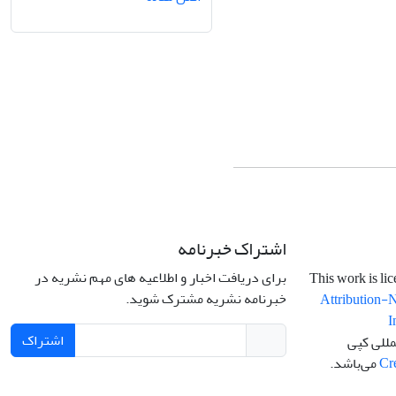
اشتراک خبرنامه
برای دریافت اخبار و اطلاعیه های مهم نشریه در
خبرنامه نشریه مشترک شوید.
Attribution-
I
اشتراک
مللی کپی
Cr
می‌باشد.