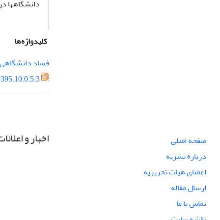
دانشگاه­ها در 
کلیدواژه‌ها
فساد دانشگاهی
395.10.0.5.3
اخبار و اعلانات
صفحه اصلی
درباره نشریه
اعضای هیات تحریریه
ارسال مقاله
تماس با ما
نقشه سایت