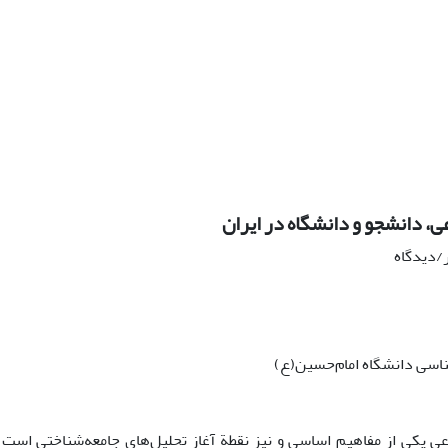
ی، دانشجو و دانشگاه در ایران
ر/دیدگاه
ناسی دانشگاه امام‌حسین(ع)
عی یکی از مفاهیم اساسی و نیز نقطة آغاز تحلیل‌های جامعه‌شناختی است و