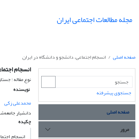
مجله مطالعات اجتماعی ایران
صفحه اصلی
انسجام اجتماعی، دانشجو و دانشگاه در ایران
انسجام اجتماع
نوع مقاله : جستا
نویسنده
جستجوی پیشرفته
محمدعلی زکی
صفحه اصلی
دانشیار جامعه‌ش
چکیده
مرور
انسجام اجتما