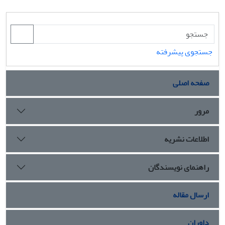
جستجوی پیشرفته
صفحه اصلی
مرور
اطلاعات نشریه
راهنمای نویسندگان
ارسال مقاله
داوران