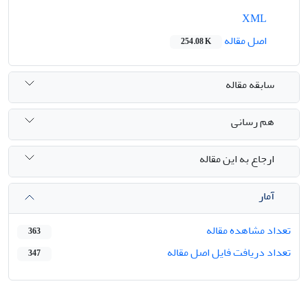
XML
اصل مقاله
254.08 K
سابقه مقاله
هم رسانی
ارجاع به این مقاله
آمار
تعداد مشاهده مقاله
363
تعداد دریافت فایل اصل مقاله
347