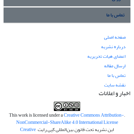
تماس با ما
صفحه اصلی
درباره نشریه
اعضای هیات تحریریه
ارسال مقاله
تماس با ما
نقشه سایت
اخبار و اعلانات
Creative Commons Attribution-
.This work is licensed under a
NonCommercial-ShareAlike 4.0 International License
این نشریه تحت قانون بین‌المللی کپی رایت
Creative