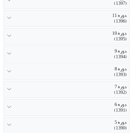
(1397)
دوره 11
(1396)
دوره 10
(1395)
دوره 9
(1394)
دوره 8
(1393)
دوره 7
(1392)
دوره 6
(1391)
دوره 5
(1390)