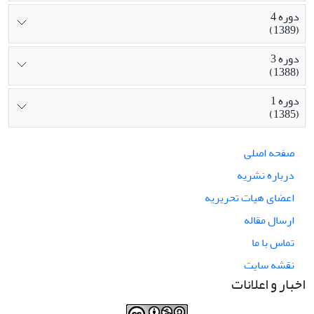
دوره 4
(1389)
دوره 3
(1388)
دوره 1
(1385)
صفحه اصلی
درباره نشریه
اعضای هیات تحریریه
ارسال مقاله
تماس با ما
نقشه سایت
اخبار و اعلانات