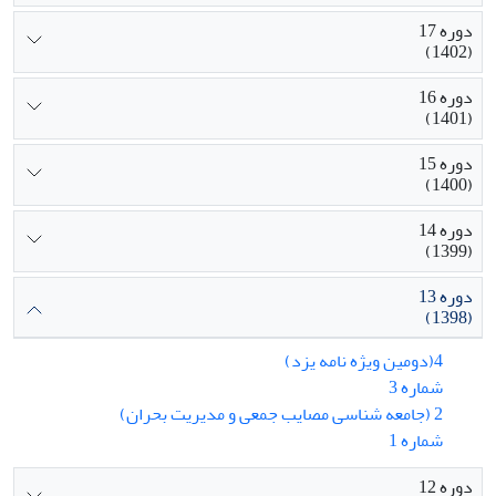
دوره 17
(1402)
دوره 16
(1401)
دوره 15
(1400)
دوره 14
(1399)
دوره 13
(1398)
4(دومین ویژه نامه یزد)
شماره 3
2 (جامعه شناسی مصایب جمعی و مدیریت بحران)
شماره 1
دوره 12