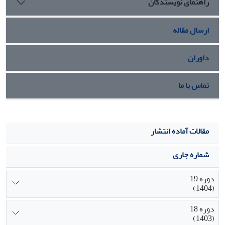
راهنمای نویسندگان
ارسال مقاله
داوران
تماس با ما
مقالات آماده انتشار
شماره جاری
دوره 19
(1404)
دوره 18
(1403)