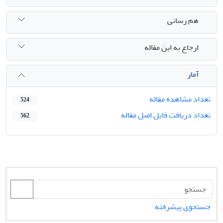
هم رسانی
ارجاع به این مقاله
آمار
تعداد مشاهده مقاله
524
تعداد دریافت فایل اصل مقاله
562
جستجوی پیشرفته