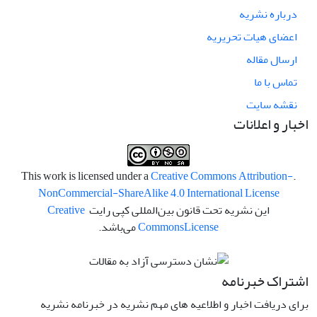
درباره نشریه
اعضای هیات تحریریه
ارسال مقاله
تماس با ما
نقشه سایت
اخبار و اعلانات
Creative Commons Attribution-
.This work is licensed under a
NonCommercial-ShareAlike 4.0 International License
این نشریه تحت قانون بین‌المللی کپی رایت
Creative
License
Commons
می‌باشد.
اشتراک خبرنامه
برای دریافت اخبار و اطلاعیه های مهم نشریه در خبرنامه نشریه