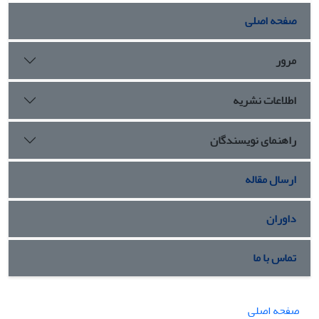
صفحه اصلی
مرور
اطلاعات نشریه
راهنمای نویسندگان
ارسال مقاله
داوران
تماس با ما
صفحه اصلی