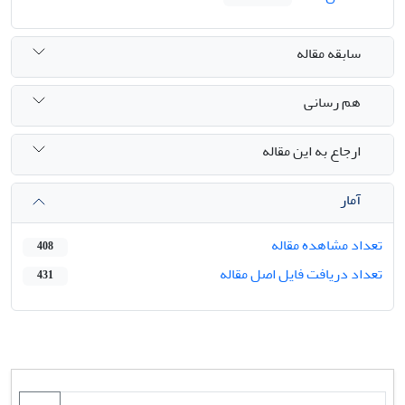
سابقه مقاله
هم رسانی
ارجاع به این مقاله
آمار
تعداد مشاهده مقاله
408
تعداد دریافت فایل اصل مقاله
431