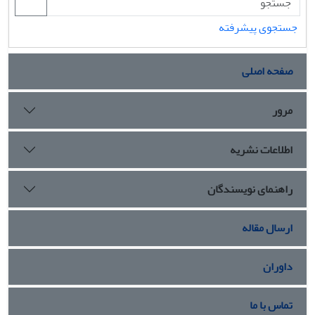
جستجوی پیشرفته
صفحه اصلی
مرور
اطلاعات نشریه
راهنمای نویسندگان
ارسال مقاله
داوران
تماس با ما