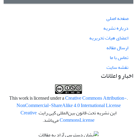
صفحه اصلی
درباره نشریه
اعضای هیات تحریریه
ارسال مقاله
تماس با ما
نقشه سایت
اخبار و اعلانات
Creative Commons Attribution-
.This work is licensed under a
NonCommercial-ShareAlike 4.0 International License
این نشریه تحت قانون بین‌المللی کپی رایت
Creative
License
Commons
می‌باشد.