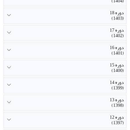
(1404)
دوره 18
(1403)
دوره 17
(1402)
دوره 16
(1401)
دوره 15
(1400)
دوره 14
(1399)
دوره 13
(1398)
دوره 12
(1397)