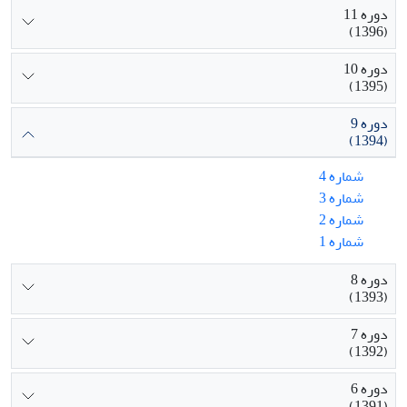
دوره 11
(1396)
دوره 10
(1395)
دوره 9
(1394)
شماره 4
شماره 3
شماره 2
شماره 1
دوره 8
(1393)
دوره 7
(1392)
دوره 6
(1391)