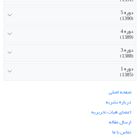
دوره 5
(1390)
دوره 4
(1389)
دوره 3
(1388)
دوره 1
(1385)
صفحه اصلی
درباره نشریه
اعضای هیات تحریریه
ارسال مقاله
تماس با ما