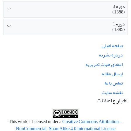
دوره 3
(1388)
دوره 1
(1385)
صفحه اصلی
درباره نشریه
اعضای هیات تحریریه
ارسال مقاله
تماس با ما
نقشه سایت
اخبار و اعلانات
Creative Commons Attribution-
.This work is licensed under a
NonCommercial-ShareAlike 4.0 International License