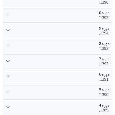
(1396)
دوره 10
(1395)
دوره 9
(1394)
دوره 8
(1393)
دوره 7
(1392)
دوره 6
(1391)
دوره 5
(1390)
دوره 4
(1389)