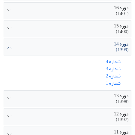
دوره 16
(1401)
دوره 15
(1400)
دوره 14
(1399)
شماره 4
شماره 3
شماره 2
شماره 1
دوره 13
(1398)
دوره 12
(1397)
دوره 11