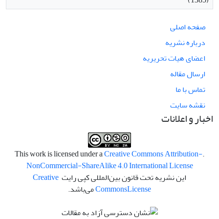
صفحه اصلی
درباره نشریه
اعضای هیات تحریریه
ارسال مقاله
تماس با ما
نقشه سایت
اخبار و اعلانات
Creative Commons Attribution-
.This work is licensed under a
NonCommercial-ShareAlike 4.0 International License
این نشریه تحت قانون بین‌المللی کپی رایت
Creative
License
Commons
می‌باشد.