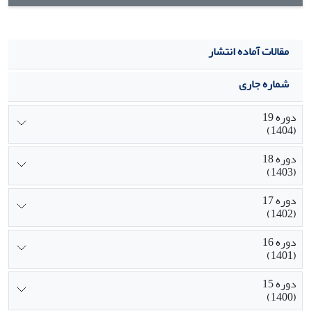
مقالات آماده انتشار
شماره جاری
دوره 19
(1404)
دوره 18
(1403)
دوره 17
(1402)
دوره 16
(1401)
دوره 15
(1400)