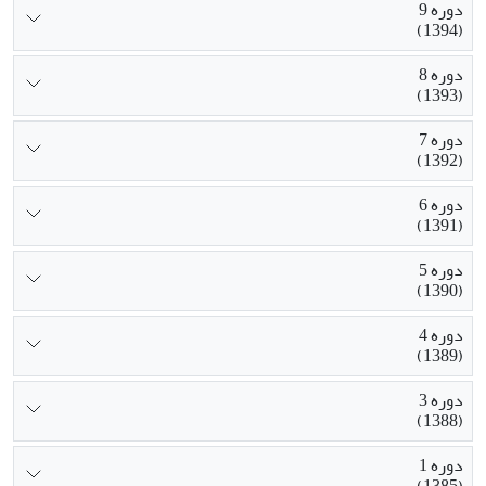
دوره 9
(1394)
دوره 8
(1393)
دوره 7
(1392)
دوره 6
(1391)
دوره 5
(1390)
دوره 4
(1389)
دوره 3
(1388)
دوره 1
(1385)