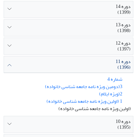
دوره 14
(1399)
دوره 13
(1398)
دوره 12
(1397)
دوره 11
(1396)
شماره 4
3(دومین ویژه نامه جامعه شناسی خانواده)
2(ویژه ایلام)
1 (اولین ویژه نامه جامعه شناسی خانواده)
(اولین ویژه نامه جامعه شناسی خانواده)
دوره 10
(1395)