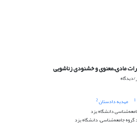
ارات مادی‌ـ‌معنوی و خشنودی زناشویی
ر/دیدگاه
2
1
مهدیه دادستان
امعه‌شناسی دانشگاه یزد
گروه جامعه‌شناسی، دانشگاه یزد