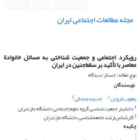
ورود به سامانه
ثبت نام
English
مجله مطالعات اجتماعی ایران
رویکرد اجتماعی و جمعیت شناختی به مسائل خانوادة
معاصر با تأکید بر سقط‌جنین در ایران
نوع مقاله : جستار/دیدگاه
نویسندگان
2
1
یعقوب فروتن
خدیجه صادقی
1
دانشیار جمعیت‌شناسی گروه علوم اجتماعی دانشگاه مازندران
2
کارشناس‌ارشد جامعه‌شناسی دانشگاه مازندران
چکیده