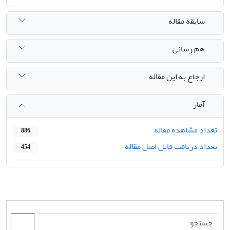
سابقه مقاله
هم رسانی
ارجاع به این مقاله
آمار
تعداد مشاهده مقاله
886
تعداد دریافت فایل اصل مقاله
454