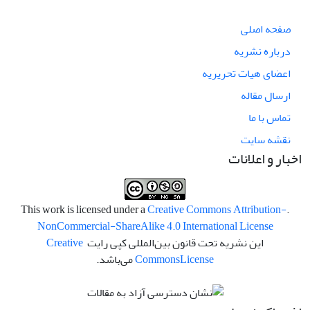
صفحه اصلی
درباره نشریه
اعضای هیات تحریریه
ارسال مقاله
تماس با ما
نقشه سایت
اخبار و اعلانات
Creative Commons Attribution-
.This work is licensed under a
NonCommercial-ShareAlike 4.0 International License
این نشریه تحت قانون بین‌المللی کپی رایت
Creative
License
Commons
می‌باشد.