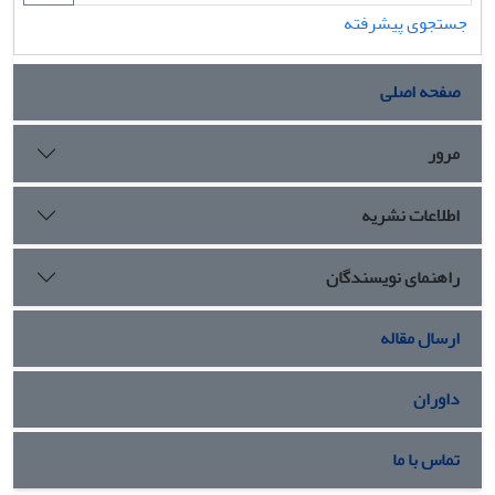
جستجوی پیشرفته
صفحه اصلی
مرور
اطلاعات نشریه
راهنمای نویسندگان
ارسال مقاله
داوران
تماس با ما