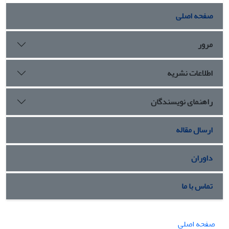
صفحه اصلی
مرور
اطلاعات نشریه
راهنمای نویسندگان
ارسال مقاله
داوران
تماس با ما
صفحه اصلی