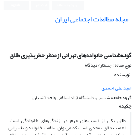
ورود به سامانه
ثبت نام
English
مجله مطالعات اجتماعی ایران
گونه‌شناسی خانواده‌های تهرانی ازمنظر خطرپذیری طلاق
نوع مقاله : جستار/دیدگاه
نویسنده
امید علی‌ احمدی
گروه جامعه شناسی، دانشگاه آزاد اسلامی واحد آشتیان
چکیده
طلاق یکی از آسیب‌های مهم در زندگی‌های خانوادگی است.
اهمیت طلاق به‌حدی است که می‌توان سلامت خانواده و تغییراتی