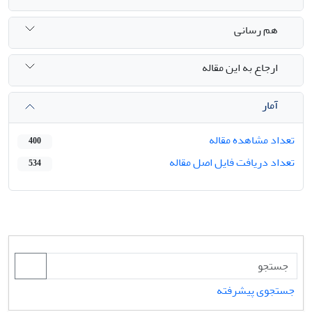
هم رسانی
ارجاع به این مقاله
آمار
تعداد مشاهده مقاله
400
تعداد دریافت فایل اصل مقاله
534
جستجوی پیشرفته