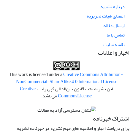
درباره نشریه
اعضای هیات تحریریه
ارسال مقاله
تماس با ما
نقشه سایت
اخبار و اعلانات
Creative Commons Attribution-
.This work is licensed under a
NonCommercial-ShareAlike 4.0 International License
این نشریه تحت قانون بین‌المللی کپی رایت
Creative
License
Commons
می‌باشد.
اشتراک خبرنامه
برای دریافت اخبار و اطلاعیه های مهم نشریه در خبرنامه نشریه