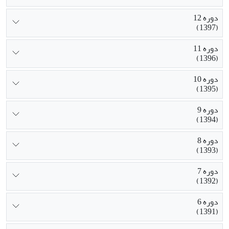
دوره 12
(1397)
دوره 11
(1396)
دوره 10
(1395)
دوره 9
(1394)
دوره 8
(1393)
دوره 7
(1392)
دوره 6
(1391)