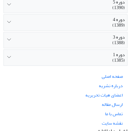
دوره 5
(1390)
دوره 4
(1389)
دوره 3
(1388)
دوره 1
(1385)
صفحه اصلی
درباره نشریه
اعضای هیات تحریریه
ارسال مقاله
تماس با ما
نقشه سایت