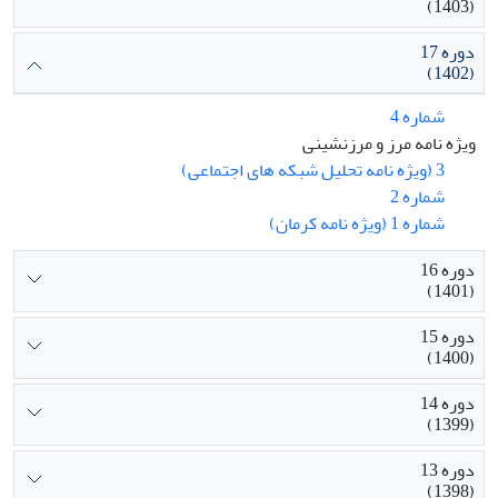
(1403)
دوره 17
(1402)
شماره 4
ویژه نامه مرز و مرزنشینی
3 (ویژه نامه تحلیل شبکه های اجتماعی)
شماره 2
شماره 1 (ویژه نامه کرمان)
دوره 16
(1401)
دوره 15
(1400)
دوره 14
(1399)
دوره 13
(1398)