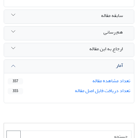
سابقه مقاله
هم رسانی
ارجاع به این مقاله
آمار
تعداد مشاهده مقاله
357
تعداد دریافت فایل اصل مقاله
355