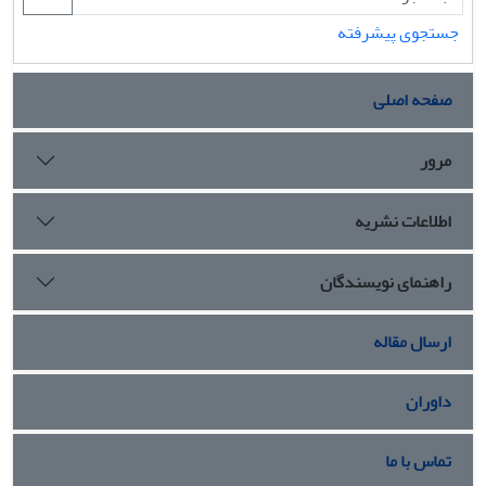
جستجوی پیشرفته
صفحه اصلی
مرور
اطلاعات نشریه
راهنمای نویسندگان
ارسال مقاله
داوران
تماس با ما