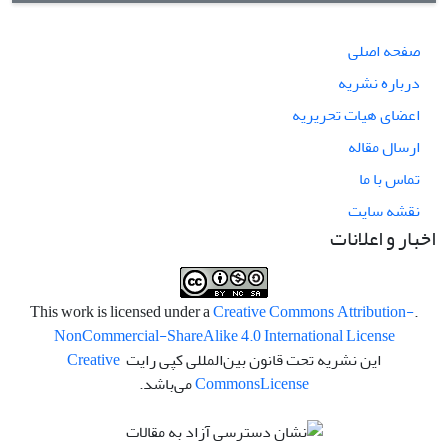
صفحه اصلی
درباره نشریه
اعضای هیات تحریریه
ارسال مقاله
تماس با ما
نقشه سایت
اخبار و اعلانات
Creative Commons Attribution-
.This work is licensed under a
NonCommercial-ShareAlike 4.0 International License
این نشریه تحت قانون بین‌المللی کپی رایت
Creative
License
Commons
می‌باشد.