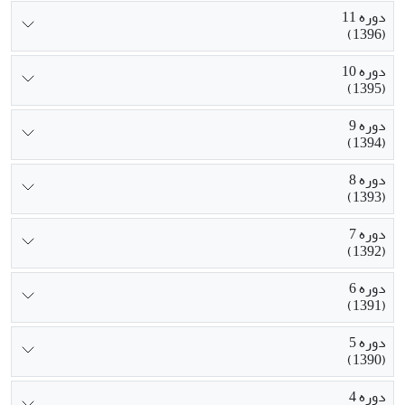
دوره 11
(1396)
دوره 10
(1395)
دوره 9
(1394)
دوره 8
(1393)
دوره 7
(1392)
دوره 6
(1391)
دوره 5
(1390)
دوره 4