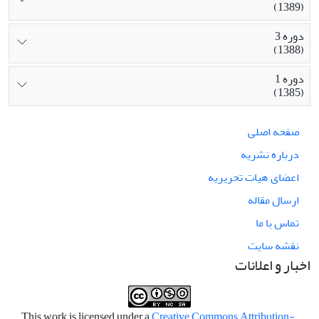
(1389)
دوره 3
(1388)
دوره 1
(1385)
صفحه اصلی
درباره نشریه
اعضای هیات تحریریه
ارسال مقاله
تماس با ما
نقشه سایت
اخبار و اعلانات
Creative Commons Attribution-
.This work is licensed under a