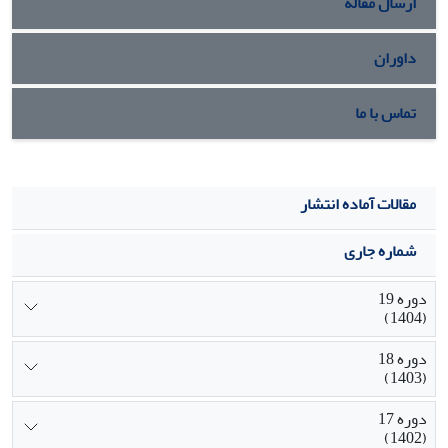
ارسال مقاله
داوران
تماس با ما
مقالات آماده انتشار
شماره جاری
دوره 19
(1404)
دوره 18
(1403)
دوره 17
(1402)