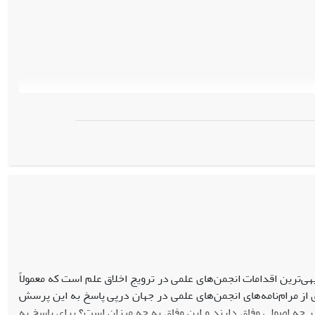
هی‌ترین اقدامات انجمن‌های علمی در ترویج اخلاق علم است که معمولاً
 از مرام‌نامه‌های انجمن‌های‌ علمی در جهان درپی پاسخ به این پرسش
 چه اصولی وفاق دارند و این وفاق به چه میزان است؟ برای پاسخ به