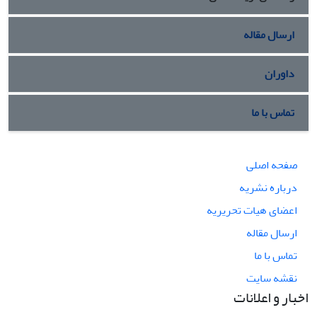
ارسال مقاله
داوران
تماس با ما
صفحه اصلی
درباره نشریه
اعضای هیات تحریریه
ارسال مقاله
تماس با ما
نقشه سایت
اخبار و اعلانات