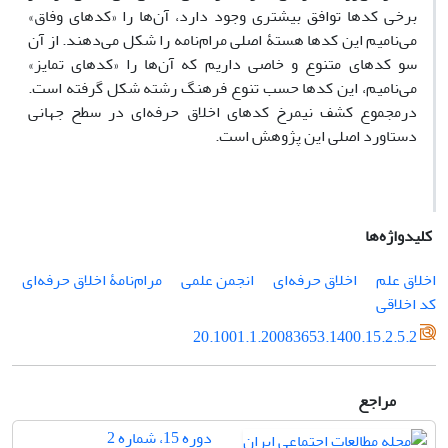
برخی کدها توافق بیشتری وجود دارد، آن‌ها را «کدهای وفاق»
می‌نامیم این کدها هستۀ اصلی مرام‌نامه را شکل می‌دهند. از آن
سو کدهای متنوع و خاصی داریم که آن‌ها را «کدهای تمایز»
می‌نامیم، این کدها حسب تنوع فرهنگ رشته شکل گرفته است.
درمجموع کشف نیمرخ کدهای اخلاق حرفه‌ای در سطح جهانی
دستاورد اصلی این پژوهش است.
کلیدواژه‌ها
اخلاق علم
اخلاق حرفه‌ای
انجمن علمی
مرام‌نامۀ اخلاق حرفه‌ای
کد اخلاقی
20.1001.1.20083653.1400.15.2.5.2
مراجع
دوره 15، شماره 2