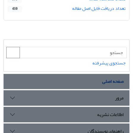
تعداد دریافت فایل اصل مقاله
410
جستجوی پیشرفته
صفحه اصلی
مرور
اطلاعات نشریه
راهنمای نویسندگان