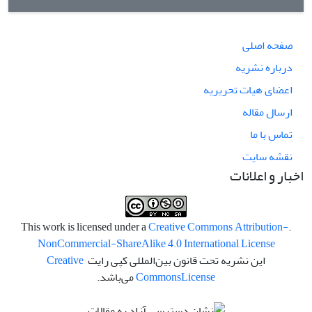
صفحه اصلی
درباره نشریه
اعضای هیات تحریریه
ارسال مقاله
تماس با ما
نقشه سایت
اخبار و اعلانات
Creative Commons Attribution-
.This work is licensed under a
NonCommercial-ShareAlike 4.0 International License
این نشریه تحت قانون بین‌المللی کپی رایت
Creative
License
Commons
می‌باشد.