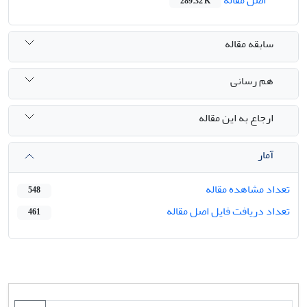
اصل مقاله
289.32 K
سابقه مقاله
هم رسانی
ارجاع به این مقاله
آمار
تعداد مشاهده مقاله
548
تعداد دریافت فایل اصل مقاله
461