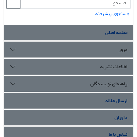
جستجوی پیشرفته
صفحه اصلی
مرور
اطلاعات نشریه
راهنمای نویسندگان
ارسال مقاله
داوران
تماس با ما