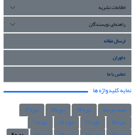
اطلاعات نشریه
راهنمای نویسندگان
ارسال مقاله
داوران
تماس با ما
نمایه کلیدواژه ها
همه دوره ها
دوره 19
دوره 18
دوره 17
دوره 16
دوره 15
دوره 14
دوره 13
دوره 12
دوره 11
دوره 10
دوره 9
دوره 8