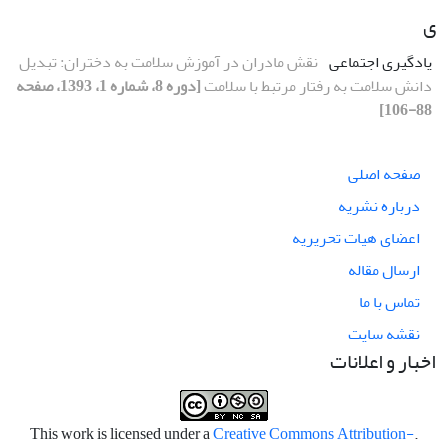
ی
یادگیری اجتماعی
نقش مادران در آموزش سلامت به دختران: تبدیل
دانش سلامت به رفتار مرتبط با سلامت
[دوره 8، شماره 1، 1393، صفحه
88-106]
صفحه اصلی
درباره نشریه
اعضای هیات تحریریه
ارسال مقاله
تماس با ما
نقشه سایت
اخبار و اعلانات
Creative Commons Attribution-
.This work is licensed under a