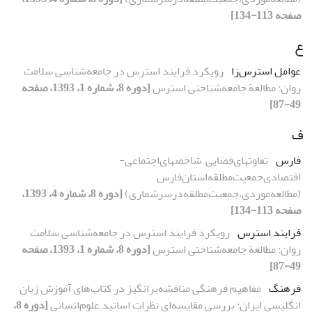
صفحه 113-134]
ع
عوامل استرس‌زا
رویکرد فرایند استرس در جامعه‌شناسی سلامت
روان: مطالعة جامعه‌شناختی استرس
[دوره 8، شماره 1، 1393، صفحه
49-87]
ف
فارس
تفاوتهای‌فضایی‌ ‌ شاخصهای‌اجتماعی-
اقتصادی‌جمعیت‌مطلقه‌استان‌فارس‌‌
(مطالعه‌موردی،‌جمعیت‌مطلقه‌در‌سرشماری‌‌)
[دوره 8، شماره 4، 1393،
صفحه 113-134]
فرایند استرس
رویکرد فرایند استرس در جامعه‌شناسی سلامت
روان: مطالعة جامعه‌شناختی استرس
[دوره 8، شماره 1، 1393، صفحه
49-87]
فرهنگ
مفاهیم فرهنگی مناقشه‌برانگیز در کتاب‌های آموزش زبان
انگلیسی ایران: بررسی مقایسه‌ای نظرات اساتید علوم‌انسانی
[دوره 8،