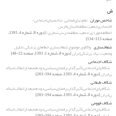
ش
شاخص موران
تفاوتهای‌فضایی‌ ‌ شاخصهای‌اجتماعی-
اقتصادی‌جمعیت‌مطلقه‌استان‌فارس‌‌
(مطالعه‌موردی،‌جمعیت‌مطلقه‌در‌سرشماری‌‌)
[دوره 8، شماره 4، 1393،
صفحه 113-134]
شفاف‌سازی
واکاوی موضوع شفاف‌سازی خطاهای پزشکی تحلیل
وضعیت نهاد پزشکی‌ایران
[دوره 8، شماره 1، 1393، صفحه 22-48]
شکاف اجتماعی
شکافهای‌اجتماعی‌تأثیر‌گذار‌بر‌فضای‌سیاسی‌دو‌دهه‌بعد‌از‌انقلاب‌اسلام
ی‌ایران
[دوره 8، شماره 4، 1393، صفحه 194-203]
شکاف طبقاتی
شکافهای‌اجتماعی‌تأثیر‌گذار‌بر‌فضای‌سیاسی‌دو‌دهه‌بعد‌از‌انقلاب‌اسلام
ی‌ایران
[دوره 8، شماره 4، 1393، صفحه 194-203]
شکاف قوومی
شکافهای‌اجتماعی‌تأثیر‌گذار‌بر‌فضای‌سیاسی‌دو‌دهه‌بعد‌از‌انقلاب‌اسلام
ی‌ایران
[دوره 8، شماره 4، 1393، صفحه 194-203]