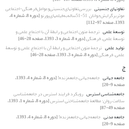
تفاوتهای جنسیتی
بررسی‌تفاوتهای‌جنسیتی‌و‌عوامل‌فرهنگی-اجتماعی‌
موثر‌بر‌گرایش‌جوانان‌ ‌ ‌51-51ساله‌به‌فیلمهای‌پورنو
[دوره 8، شماره 4،
1393، صفحه 97-112]
توسعة علمی
ترجمة متون اجتماعی و رابطۀ آن با اجتماع علمی و
توسعۀ علمی‌ـ فرهنگی
[دوره 8، شماره 3، 1393، صفحه 28-46]
تولید علمی
ترجمة متون اجتماعی و رابطۀ آن با اجتماع علمی و توسعۀ
علمی‌ـ فرهنگی
[دوره 8، شماره 3، 1393، صفحه 28-46]
ج
جامعه جهانی
جامعه‌جهانی،‌جامعه‌زنده!‌
[دوره 8، شماره 4، 1393،
صفحه 9-20]
جامعه‌شناسی استرس
رویکرد فرایند استرس در جامعه‌شناسی
سلامت روان: مطالعة جامعه‌شناختی استرس
[دوره 8، شماره 1، 1393،
صفحه 49-87]
جامعه مدنی
جامعه‌جهانی،‌جامعه‌زنده!‌
[دوره 8، شماره 4، 1393،
صفحه 9-20]