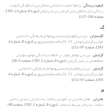
کیفیت زندگی
رابطة حمایت اجتماعی عملکردی با چگونگی کیفیت
زندگی زنان متأهل شهر کرمان پس از زایمان
[دوره 8، شماره 2، 1393،
صفحه 104-127]
گ
گچساران
بررسی‌تفاوتهای‌جنسیتی‌و‌عوامل‌فرهنگی-اجتماعی‌
موثر‌بر‌گرایش‌جوانان‌ ‌ ‌51-51ساله‌به‌فیلمهای‌پورنو
[دوره 8، شماره 4،
1393، صفحه 97-112]
گرایش
بررسی عوامل مؤثر بر تخلفات رانندگی موتورسواران
(مطالعه‌ای در شهر کرمان)
[دوره 8، شماره 2، 1393، صفحه 5-36]
گرایش
بررسی‌تفاوتهای‌جنسیتی‌و‌عوامل‌فرهنگی-اجتماعی‌
موثر‌بر‌گرایش‌جوانان‌ ‌ ‌51-51ساله‌به‌فیلمهای‌پورنو
[دوره 8، شماره 4،
1393، صفحه 97-112]
م
مادران
نقش مادران در آموزش سلامت به دختران: تبدیل دانش
سلامت به رفتار مرتبط با سلامت
[دوره 8، شماره 1، 1393، صفحه 88-