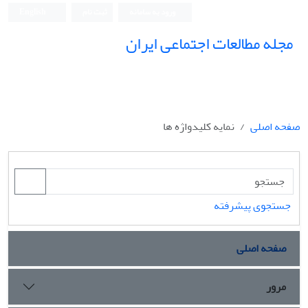
ورود به سامانه
ثبت نام
English
مجله مطالعات اجتماعی ایران
صفحه اصلی
نمایه کلیدواژه ها
جستجوی پیشرفته
صفحه اصلی
مرور