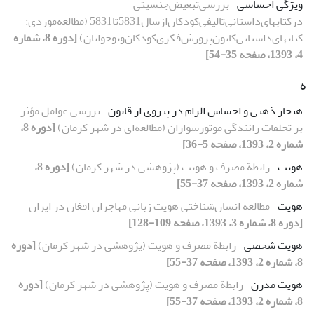
ویژگی احساسی
بررسی‌تبعیض‌جنسیتی‌ ‌
در‌کتابهای‌داستانی‌تالیفی‌کودکان‌از‌سال‌‌5831تا‌‌5831 (مطالعه‌موردی‌: ‌
کتابهای‌داستانی‌کانون‌پرورش‌فکری‌کودکان‌و‌نوجوانان)
[دوره 8، شماره
4، 1393، صفحه 35-54]
ه
هنجار ذهنی و احساس الزام در پیروی از قانون
بررسی عوامل مؤثر
بر تخلفات رانندگی موتورسواران (مطالعه‌ای در شهر کرمان)
[دوره 8،
شماره 2، 1393، صفحه 5-36]
هویت
رابطة مصرف و هویت (پژوهشی در شهر کرمان)
[دوره 8،
شماره 2، 1393، صفحه 37-55]
هویت
مطالعة انسان‌شناختی هویت زبانی مهاجران افغان در ایران
[دوره 8، شماره 3، 1393، صفحه 109-128]
هویت شخصی
رابطة مصرف و هویت (پژوهشی در شهر کرمان)
[دوره
8، شماره 2، 1393، صفحه 37-55]
هویت مدرن
رابطة مصرف و هویت (پژوهشی در شهر کرمان)
[دوره
8، شماره 2، 1393، صفحه 37-55]