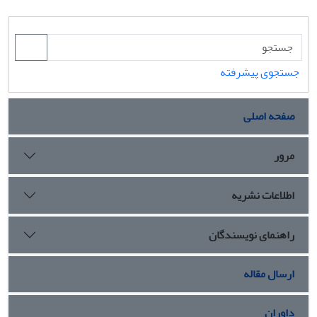
جستجوی پیشرفته
صفحه اصلی
مرور
اطلاعات نشریه
راهنمای نویسندگان
ارسال مقاله
داوران