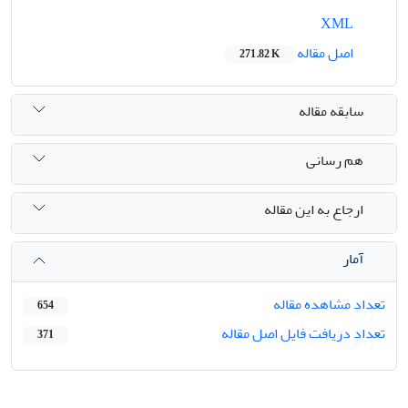
XML
اصل مقاله
271.82 K
سابقه مقاله
هم رسانی
ارجاع به این مقاله
آمار
تعداد مشاهده مقاله
654
تعداد دریافت فایل اصل مقاله
371