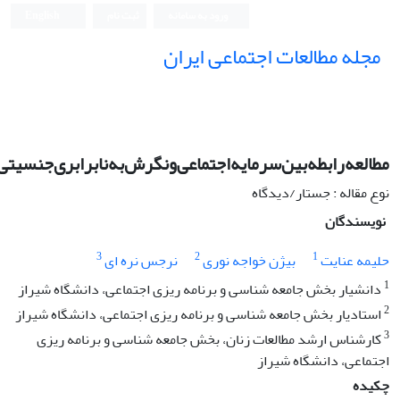
ورود به سامانه
ثبت نام
English
مجله مطالعات اجتماعی ایران
مطالعه‌رابطه‌بین‌سرمایه‌اجتماعی‌و‌نگرش‌به‌نابرابری‌جنسیتی
نوع مقاله : جستار/دیدگاه
نویسندگان
3
2
1
حلیمه عنایت
بیژن خواجه نوری
نرجس نره ای
1
دانشیار بخش جامعه شناسی و برنامه ریزی اجتماعی، دانشگاه شیراز
2
استادیار بخش جامعه شناسی و برنامه ریزی اجتماعی، دانشگاه شیراز
3
کارشناس ارشد مطالعات زنان، بخش جامعه شناسی و برنامه ریزی
اجتماعی، دانشگاه شیراز
چکیده