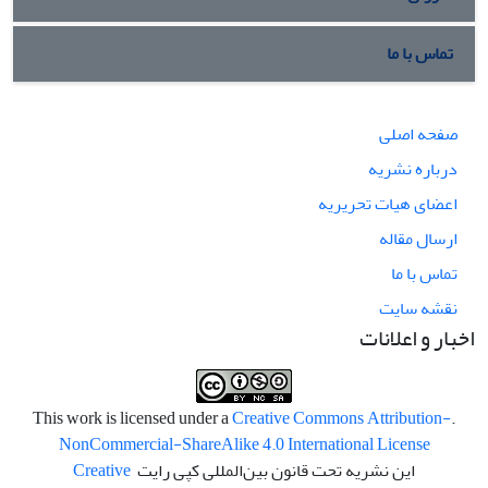
تماس با ما
صفحه اصلی
درباره نشریه
اعضای هیات تحریریه
ارسال مقاله
تماس با ما
نقشه سایت
اخبار و اعلانات
Creative Commons Attribution-
.This work is licensed under a
NonCommercial-ShareAlike 4.0 International License
این نشریه تحت قانون بین‌المللی کپی رایت
Creative