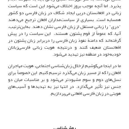
پذیرد. اما آنچه موجب بروز اختلاف می‌شود این است که سیاست
زبانی در افغانستان درپی ایجاد شکاف در زبان فارسی دو کشور
همسایه است. بسیاری از سیاست‌مداران افغان ترجیح می‌دهند
"دری" را زبانی مستقل از زبان فارسی نشان دهند. به‌این‌ترتیب،
آنها، که عموماً از قوم پشتون هستند، این سیاست را در پیش
گرفته‌اند که دامنة نفوذ زبان فارسی را دربرابر زبان پشتون در
افغانستان ضعیف کنند و درنتیجه هویت زبانی فارسی‌زبانان
خودبه‌خود در منطقه نیز تهدید می‌شود.
ما در اینجا می‌کوشیم ازخلال زبان‌شناسی اجتماعی، هویت مهاجران
افغان را که از مسیر زبان می‌گذرد ترسیم کنیم. این خصوصاً برای
نسل‌های دوم و سوم مشهودتر می‌شود و بر مناسبات میان دو
جنس نیز تأثیر می‌گذارد. در انتها نیز به تهدیدها و آسیب‌های
هویتی در زبان فارسی افغانی می‌پردازیم.
روش‌شناسی