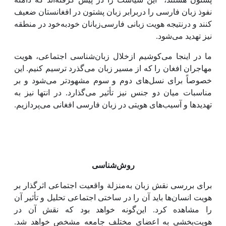
نفوذ زبان فارسی را دربرابر زبان پشتون در افغانستان ضعیف
کنند و درنتیجه هویت زبانی فارسی‌زبانان خودبه‌خود در منطقه
نیز تهدید می‌شود.
ما در اینجا می‌کوشیم ازخلال زبان‌شناسی اجتماعی، هویت
مهاجران افغان را که از مسیر زبان می‌گذرد ترسیم کنیم. این
خصوصاً برای نسل‌های دوم و سوم مشهودتر می‌شود و بر
مناسبات میان دو جنس نیز تأثیر می‌گذارد. در انتها نیز به
تهدیدها و آسیب‌های هویتی در زبان فارسی افغانی می‌پردازیم.
روش‌شناسی
برای بررسی نقش زبان به‌منزلة واقعیت اجتماعی اثرگذار بر
هویت انسان‌ها باید آن را در ساختی اجتماعی تحلیل و تأثیر آن
را مشاهده کرد. این‌گونه خواهد بود که نقش آن در
هویت‌بخشی به اعضای مختلف جامعه مشخص خواهد شد.