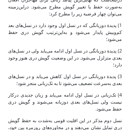
به‌صورت حفظ یا تغییر گویش مطرح می‌شود. دراین‌زمینه
می‌توان چهار فرضیة زیر را مطرح کرد:
1) پدیدة دوزبانگی که در نسل اول وجود دارد در نسل‌های بعد
کم‌وبیش پایدار می‌شود و به‌این‌ترتیب گویش دری حفظ
می‌شود؛
2) پدیدة دوزبانگی در نسل اول ادامه می‌یابد ولی در نسل‌های
بعدی متزلزل می‌شود. در این وضعیت گویش دری هنوز وجود
دارد؛
3) پدیدة دوزبانگی در نسل اول کاهش می‌یابد و در نسل‌های
بعدی به‌سرعت تضعیف می‌شود تا به تک‌زبانی منجر شود؛
4) تک‌زبانی در نسل اول ادامه می‌یابد و زبان جدیدی درکار
نیست ولی نسل‌های بعدی دوزبانه می‌شوند و گویش دری
حفظ می‌شود.
نسل دوم مذکر در این اقلیت قومی به‌شدت به حفظ گویش
دری تمایل نشان می‌دهند و در محاوره‌های روزمره بین خود،