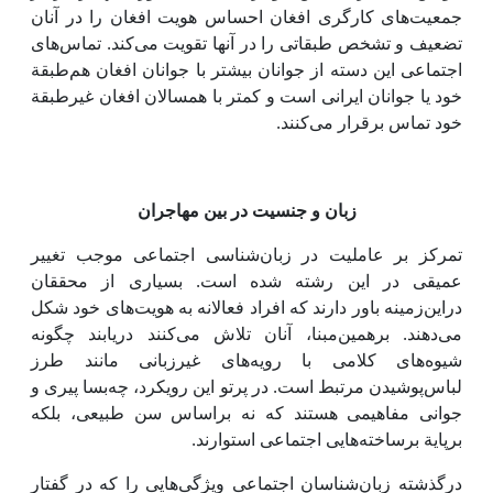
جمعیت‌های کارگری افغان احساس هویت افغان را در آنان
تضعیف و تشخص طبقاتی را در آنها تقویت می‌کند. تماس‌های
اجتماعی این ‌دسته از جوانان بیشتر با جوانان افغان هم‌طبقة
خود یا جوانان ایرانی است و کمتر با همسالان افغان غیرطبقة
خود تماس برقرار می‌کنند.
زبان و جنسیت در بین مهاجران
تمرکز بر عاملیت در زبان‌شناسی اجتماعی موجب تغییر
عمیقی در این رشته شده است. بسیاری از محققان
دراین‌زمینه باور دارند که افراد فعالانه به هویت‌های خود شکل
می‌دهند. برهمین‌مبنا، آنان تلاش می‌کنند دریابند چگونه
شیوه‌های کلامی با رویه‌های غیرزبانی مانند طرز
لباس‌پوشیدن مرتبط است. در پرتو این رویکرد، چه‌بسا پیری و
جوانی مفاهیمی هستند که نه براساس سن طبیعی، بلکه
برپایة برساخته‌هایی اجتماعی استوارند.
درگذشته زبان‌شناسان اجتماعی ویژگی‌هایی را که در گفتار