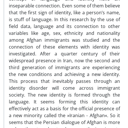
inseparable connection. Even some of them believe
that the first sign of identity, like a person’s name,
is stuff of language. In this research by the use of
field data, language and its connection to other
variables like age, sex, ethnicity and nationality
among Afghan immigrants was studied and the
connection of these elements with identity was
investigated. After a quarter century of their
widespread presence in Iran, now the second and
third generation of immigrants are experiencing
the new conditions and achieving a new identity.
This process that inevitably passes through an
identity disorder will come across immigrant
society. The new identity is formed through the
language. It seems forming this identity can
effectively act as a basis for the official presence of
a new minority called the »Iranian - Afghan«. So it
seems that the Persian dialogue of Afghan is more