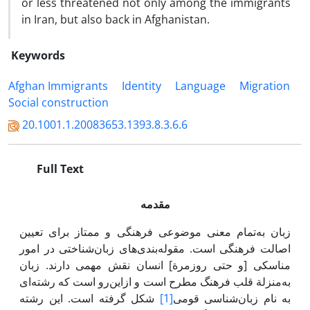
or less threatened not only among the immigrants
in Iran, but also back in Afghanistan.
Keywords
Afghan Immigrants
Identity
Language
Migration
Social construction
20.1001.1.20083653.1393.8.3.6.6
Full Text
مقدمه
زبان به‌تمام معنی موضوعی فرهنگی و ممتاز برای تعیین
اصالت فرهنگی است. مقوله‌بندی‌های زبان‌شناختی در امور
مناسکی [و حتی روزمرة] انسان نقش مهمی دارند. زبان
به‌منزلة قلب فرهنگ مطرح است و ازاین‌رو است که رشته‌ای
به نام زبان‌شناسی قومی
[1]
شکل گرفته است. این رشته