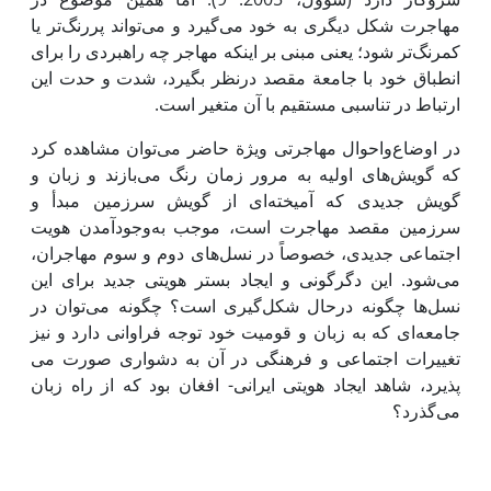
مهاجرت شکل دیگری به خود می‌گیرد و می‌تواند پررنگ‌تر یا
کمرنگ‌تر شود؛ یعنی مبنی بر اینکه مهاجر چه راهبردی را برای
انطباق خود با جامعة مقصد درنظر بگیرد، شدت و حدت این
ارتباط در تناسبی مستقیم با آن متغیر است.
در اوضاع‌واحوال مهاجرتی ویژة حاضر می‌توان مشاهده کرد
که گویش‌های اولیه به مرور زمان رنگ می‌بازند و زبان و
گویش جدیدی که آمیخته‌ای از گویش سرزمین مبدأ و
سرزمین مقصد مهاجرت است، موجب به‌وجودآمدن هویت
اجتماعی جدیدی، خصوصاً در نسل‌های دوم و سوم مهاجران،
می‌شود. این دگرگونی و ایجاد بستر هویتی جدید برای این
نسل‌ها چگونه درحال شکل‌گیری است؟ چگونه می‌توان در
جامعه‌ای که به زبان و قومیت خود توجه فراوانی دارد و نیز
تغییرات اجتماعی و فرهنگی در آن به دشواری صورت می
پذیرد، شاهد ایجاد هویتی ایرانی- افغان بود که از راه زبان
می‌گذرد؟