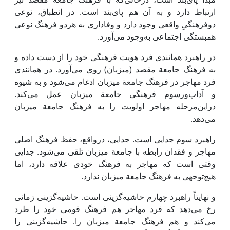
ارتباط دارد و به آن هم پای‌بند است. در انطباق، نوعی
دوفرهنگیِ واقعی وجود دارد و وفاداری به هردو فرهنگ نوعی
همبستگی اجتماعی به‌وجود می‌آورد.
در راهبرد همانندی فرد هویت فرهنگی خود را از دست داده و
به فرهنگ جامعة مقصد (میزبان) روی می‌آورد. در همانندی
فرد مهاجر در فرهنگ جامعة میزبان ادغام می‌شود و به شیوه
و آداب‌ورسوم فرهنگی جامعة میزبان عمل می‌کند.
دراین‌مرحله مهاجر اولویت را به فرهنگ جامعة میزبان
می‌دهد.
راهبرد سوم جدایی است. جدایی، درواقع، حفظ فرهنگ اصلی
مهاجر و فقدان رابطه با جامعة میزبان تلقی می‌شود. جدایی
وقتی است که مهاجر به فرهنگ خودی علاقه دارد، اما
هیچ‌توجهی به فرهنگ جامعة میزبان ندارد.
و نهایتاً راهبرد چهارم حاشیه‌گزینی است. حاشیه‌گزینی زمانی
رخ می‌دهد که فرد مهاجر هم فرهنگ قومی خود را طرد
می‌کند و هم فرهنگ جامعة میزبان را. حاشیه‌گزینی را