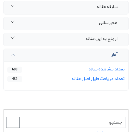
سابقه مقاله
هم رسانی
ارجاع به این مقاله
آمار
تعداد مشاهده مقاله
680
تعداد دریافت فایل اصل مقاله
485