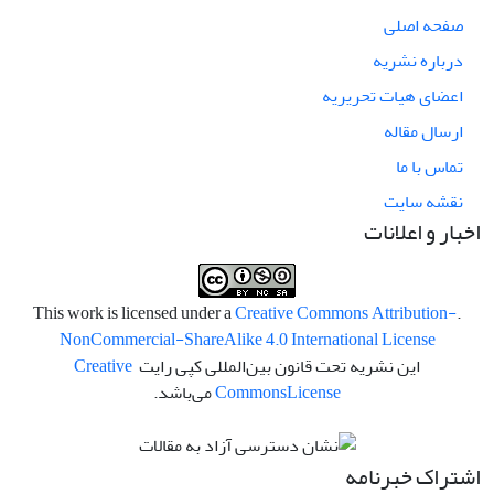
صفحه اصلی
درباره نشریه
اعضای هیات تحریریه
ارسال مقاله
تماس با ما
نقشه سایت
اخبار و اعلانات
Creative Commons Attribution-
.This work is licensed under a
NonCommercial-ShareAlike 4.0 International License
این نشریه تحت قانون بین‌المللی کپی رایت
Creative
License
Commons
می‌باشد.
اشتراک خبرنامه