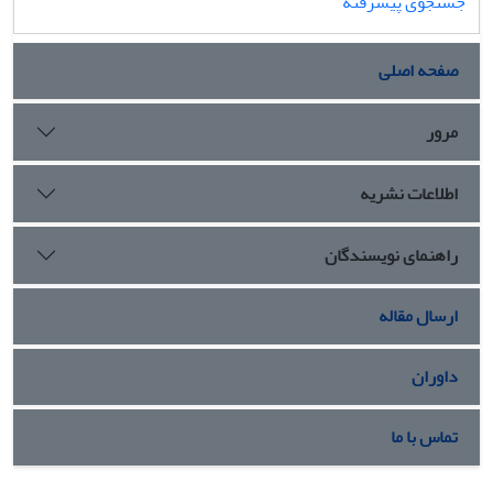
جستجوی پیشرفته
صفحه اصلی
مرور
اطلاعات نشریه
راهنمای نویسندگان
ارسال مقاله
داوران
تماس با ما