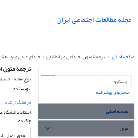
مجله مطالعات اجتماعی ایران
صفحه اصلی
ترجمة متون اجتماعی و رابطۀ آن با اجتماع علمی و توسعۀ 
ترجمة متون اج
نوع مقاله : جستا
نویسنده
جستجوی پیشرفته
فرهنگ ارشاد
صفحه اصلی
استاد دانشگاه د
چکیده
مرور
محور اصلی ای