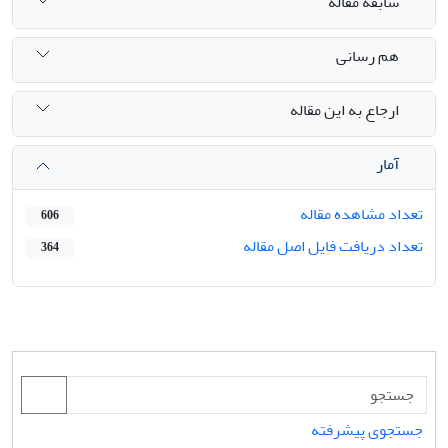
سابقه مقاله
هم رسانی
ارجاع به این مقاله
آمار
تعداد مشاهده مقاله
606
تعداد دریافت فایل اصل مقاله
364
جستجوی پیشرفته