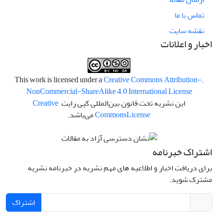
تماس با ما
نقشه سایت
اخبار و اعلانات
Creative Commons Attribution-
.This work is licensed under a
NonCommercial-ShareAlike 4.0 International License
این نشریه تحت قانون بین‌المللی کپی رایت
Creative
License
Commons
می‌باشد.
اشتراک خبرنامه
برای دریافت اخبار و اطلاعیه های مهم نشریه در خبرنامه نشریه
مشترک شوید.
اشتراک