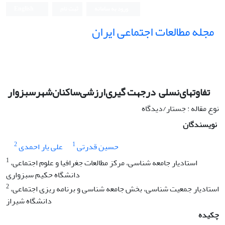
ورود به سامانه
ثبت نام
English
مجله مطالعات اجتماعی ایران
نوع مقاله : جستار/دیدگاه
نویسندگان
2
1
حسین قدرتی
علی یار احمدی
1
استادیار جامعه شناسی، مرکز مطالعات جغرافیا و علوم اجتماعی،
دانشگاه حکیم سبزواری
2
استادیار جمعیت شناسی، بخش جامعه شناسی و برنامه ریزی اجتماعی،
دانشگاه شیراز
چکیده