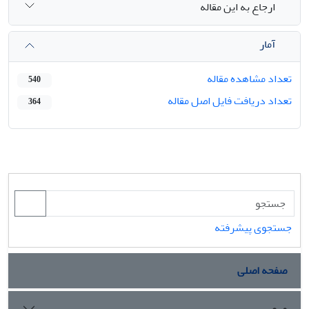
ارجاع به این مقاله
آمار
تعداد مشاهده مقاله
540
تعداد دریافت فایل اصل مقاله
364
جستجوی پیشرفته
صفحه اصلی
مرور