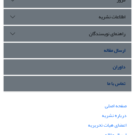
اطلاعات نشریه
راهنمای نویسندگان
ارسال مقاله
داوران
تماس با ما
صفحه اصلی
درباره نشریه
اعضای هیات تحریریه
ارسال مقاله