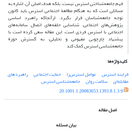
فهم جامعه‌شناختی استرس نیست، بلکه هدف اصلی آن، اشاره به
مسائلی است که به هنگام مطالعة اجتماعی استرس باید کانون
توجه جامعه‌شناسان قرار بگیرد. ازآنجاکه راهبرد اساسی
پژوهش‌های اجتماعی، شناسایی حلقه‌های اتصال سامانه‌های
اجتماعی با استرس فردی است، این مقاله سعی کرده است با
پیشنهاد چارچوبی مفهومی و تحلیلی، به گسترش حوزة
جامعه‌شناسی استرس کمک کند
کلیدواژه‌ها
فرایند استرس
عوامل استرس‌زا
حمایت اجتماعی
راهبردهای
مقابله‌ای
سلامت روان
جامعه‌شناسی استرس
20.1001.1.20083653.1393.8.1.3.9
اصل مقاله
بیان مسئله