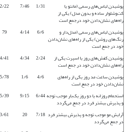
پوشیدن لباس‌های رسمی (مانتو یا
1/31
7/46
2/22
کت‌وشلوار ساده و بدون مدل) یکی از
راه‌های نشان‌دادن خود درجمع است
پوشیدن لباس‌های رسمی (مدل‌دار و
6/6
4/14
79
رنگ‌های روشن) یکی از راه‌های نشان‌دادن
خود در جمع است
پوشیدن کفش‌های روز یا اسپرت یکی از
2/24
4/34
4/41
راه‌های نشان‌دادن خود در جمع است
پوشیدن ساعت مد روز یکی از راه‌های
4/6
1/6
5/78
نشان‌دادن خود در جمع است
استحمام روزانه یا دو روز یک‌بار موجب توجه
6/44
9/15
5/39
و پذیرش بیشتر فرد در جمع می‌گردد
آرایش مو موجب توجه و پذیرش بیشتر فرد
7/18
20
3/61
در جمع می‌گردد