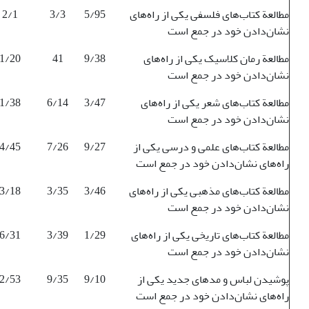
مطالعة کتاب‌های فلسفی یکی از راه‌های
5/95
3/3
2/1
نشان‌دادن خود در جمع است
مطالعة رمان کلاسیک یکی از راه‌های
9/38
41
1/20
نشان‌دادن خود در جمع است
مطالعة کتاب‌های شعر یکی از راه‌های
3/47
6/14
1/38
نشان‌دادن خود در جمع است
مطالعة کتاب‌های علمی‌ و درسی یکی از
9/27
7/26
4/45
راه‌های نشان‌دادن خود در جمع است
مطالعة کتاب‌های مذهبی یکی از راه‌های
3/46
3/35
3/18
نشان‌دادن خود در جمع است
مطالعة کتاب‌های تاریخی یکی از راه‌های
1/29
3/39
6/31
نشان‌دادن خود در جمع است
پوشیدن لباس و مدهای جدید یکی از
9/10
9/35
2/53
راه‌های نشان‌دادن خود در جمع است