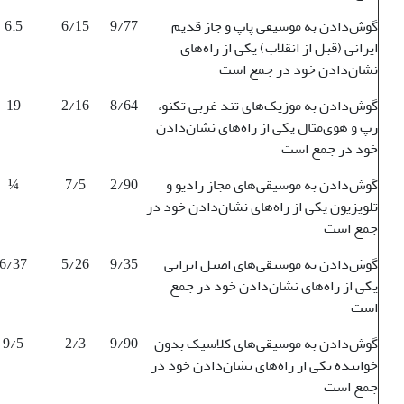
گوش‌دادن به موسیقی پاپ و جاز قدیم
9/77
6/15
6.5
ایرانی (قبل از انقلاب) یکی از راه‌های
نشان‌دادن خود در جمع است
گوش‌دادن به موزیک‌های تند غربی تکنو،
8/64
2/16
19
رپ و هوی‌متال یکی از راه‌های نشان‌دادن
خود در جمع است
گوش‌دادن به موسیقی‌های مجاز رادیو و
2/90
7/5
¼
تلویزیون یکی از راه‌های نشان‌دادن خود در
جمع است
گوش‌دادن به موسیقی‌های اصیل ایرانی
9/35
5/26
6/37
یکی از راه‌های نشان‌دادن خود در جمع
است
گوش‌دادن به موسیقی‌های کلاسیک بدون
9/90
2/3
9/5
خواننده یکی از راه‌های نشان‌دادن خود در
جمع است