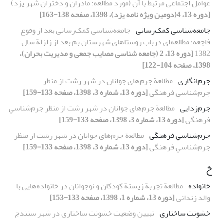
عوامل اجتماعی مرتبط با آن (مورد مطالعه: مادران و دختران شهر یزد)
[دوره 13، 4(دومین ویژه نامه یزد)، 1398، صفحه 138-163]
جامعه‌شناسی کمک‌رسانی
جامعه‌شناسی کمک‌رسانی بعد از وقوع
فاجعه؛ مطالعه‌ای درباب روستاهای شهرستان بم بعد از زلزلة سال
1382
[دوره 13، 2 (جامعه شناسی مصایب جمعی و مدیریت بحران)،
1398، صفحه 104-122]
جرم‌انگاری
مطالعة جرم‌های جوانان در شهر رشت از منظر
جرم‌‌شناسیِ فرهنگی
[دوره 13، شماره 3، 1398، صفحه 133-159]
جرم‌زدایی
مطالعة جرم‌های جوانان در شهر رشت از منظر جرم‌‌شناسیِ
فرهنگی
[دوره 13، شماره 3، 1398، صفحه 133-159]
جرم‌شناسیِ فرهنگی
مطالعة جرم‌های جوانان در شهر رشت از منظر
جرم‌‌شناسیِ فرهنگی
[دوره 13، شماره 3، 1398، صفحه 133-159]
خ
خانواده
مطالعة تجربة زیستة کودکان و نوجوانان در خانواده‌هایی با
والد زندانی
[دوره 13، شماره 1، 1398، صفحه 133-153]
خشونت ساختاری
تبیین وضعیت خشونت ‌ساختاری در شهر‌ سنندج