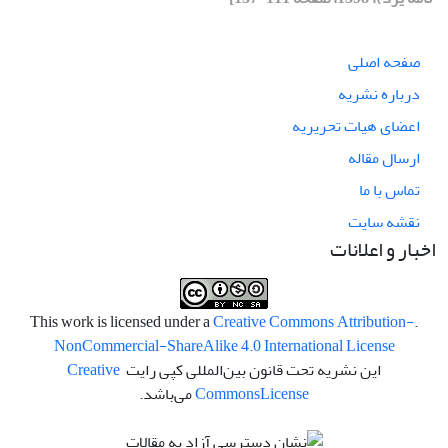
صفحه اصلی
درباره نشریه
اعضای هیات تحریریه
ارسال مقاله
تماس با ما
نقشه سایت
اخبار و اعلانات
Creative Commons Attribution-
.This work is licensed under a
NonCommercial-ShareAlike 4.0 International License
این نشریه تحت قانون بین‌المللی کپی رایت
Creative
License
Commons
می‌باشد.