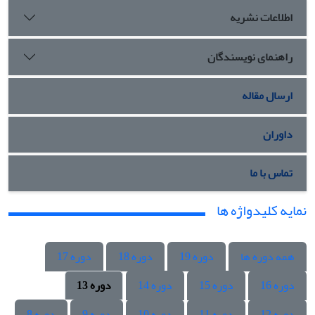
اطلاعات نشریه
راهنمای نویسندگان
ارسال مقاله
داوران
تماس با ما
نمایه کلیدواژه ها
همه دوره ها
دوره 19
دوره 18
دوره 17
دوره 16
دوره 15
دوره 14
دوره 13
دوره 12
دوره 11
دوره 10
دوره 9
دوره 8