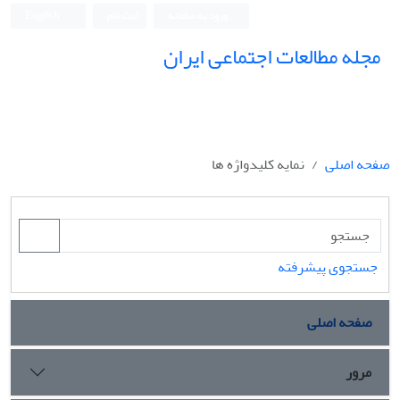
ورود به سامانه
ثبت نام
English
مجله مطالعات اجتماعی ایران
صفحه اصلی
نمایه کلیدواژه ها
جستجوی پیشرفته
صفحه اصلی
مرور