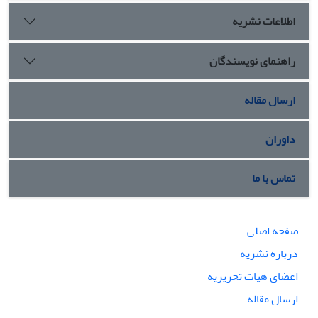
اطلاعات نشریه
راهنمای نویسندگان
ارسال مقاله
داوران
تماس با ما
صفحه اصلی
درباره نشریه
اعضای هیات تحریریه
ارسال مقاله