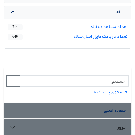
آمار
تعداد مشاهده مقاله
714
تعداد دریافت فایل اصل مقاله
646
جستجوی پیشرفته
صفحه اصلی
مرور