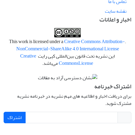
تماس با ما
نقشه سایت
اخبار و اعلانات
Creative Commons Attribution-
.This work is licensed under a
NonCommercial-ShareAlike 4.0 International License
این نشریه تحت قانون بین‌المللی کپی رایت
Creative
License
Commons
می‌باشد.
اشتراک خبرنامه
برای دریافت اخبار و اطلاعیه های مهم نشریه در خبرنامه نشریه
مشترک شوید.
اشتراک