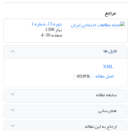
مراجع
دوره 13، شماره 1
بهار 1398
صفحه
4-30
فایل ها
XML
اصل مقاله
472.97 K
سابقه مقاله
هم رسانی
ارجاع به این مقاله