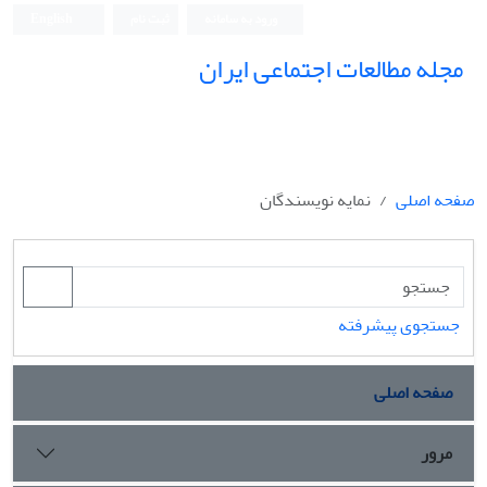
ورود به سامانه
ثبت نام
English
مجله مطالعات اجتماعی ایران
صفحه اصلی
نمایه نویسندگان
جستجوی پیشرفته
صفحه اصلی
مرور