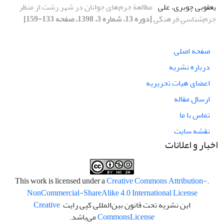
یعقوبی چوبری، علی
مطالعة جرم‌های جوانان در شهر رشت از منظر
جرم‌‌شناسیِ فرهنگی
[دوره 13، شماره 3، 1398، صفحه 133-159]
صفحه اصلی
درباره نشریه
اعضای هیات تحریریه
ارسال مقاله
تماس با ما
نقشه سایت
اخبار و اعلانات
Creative Commons Attribution-
.This work is licensed under a
NonCommercial-ShareAlike 4.0 International License
این نشریه تحت قانون بین‌المللی کپی رایت
Creative
License
Commons
می‌باشد.