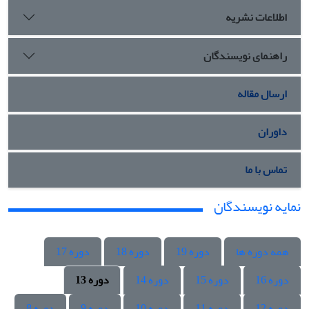
اطلاعات نشریه
راهنمای نویسندگان
ارسال مقاله
داوران
تماس با ما
نمایه نویسندگان
همه دوره ها
دوره 19
دوره 18
دوره 17
دوره 16
دوره 15
دوره 14
دوره 13
دوره 12
دوره 11
دوره 10
دوره 9
دوره 8