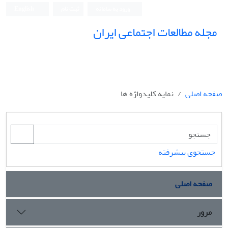
ورود به سامانه
ثبت نام
English
مجله مطالعات اجتماعی ایران
صفحه اصلی
نمایه کلیدواژه ها
جستجوی پیشرفته
صفحه اصلی
مرور