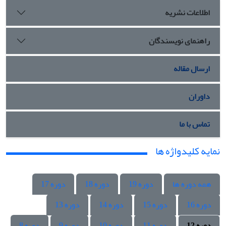
اطلاعات نشریه
راهنمای نویسندگان
ارسال مقاله
داوران
تماس با ما
نمایه کلیدواژه ها
همه دوره ها
دوره 19
دوره 18
دوره 17
دوره 16
دوره 15
دوره 14
دوره 13
دوره 12
دوره 11
دوره 10
دوره 9
دوره 8