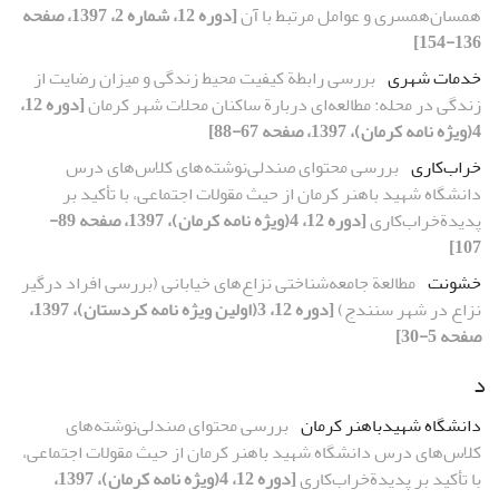
همسان‌همسری و عوامل مرتبط با آن
[دوره 12، شماره 2، 1397، صفحه
136-154]
خدمات شهری
بررسی رابطة کیفیت محیط زندگی و میزان رضایت از
زندگی در محله: مطالعه‌ای دربارة ساکنان محلات شهر کرمان
[دوره 12،
4(ویژه نامه کرمان)، 1397، صفحه 67-88]
خراب‌کاری
بررسی محتوای صندلی‌نوشته‌های کلاس‌های درس
دانشگاه شهید باهنر کرمان از حیث مقولات اجتماعی، با تأکید بر
پدیدةخراب‌کاری
[دوره 12، 4(ویژه نامه کرمان)، 1397، صفحه 89-
107]
خشونت
مطالعة جامعه‌شناختی نزاع‌های خیابانی (بررسی افراد درگیر
نزاع در شهر سنندج)
[دوره 12، 3(اولین ویژه نامه کردستان)، 1397،
صفحه 5-30]
د
دانشگاه شهیدباهنر کرمان
بررسی محتوای صندلی‌نوشته‌های
کلاس‌های درس دانشگاه شهید باهنر کرمان از حیث مقولات اجتماعی،
با تأکید بر پدیدةخراب‌کاری
[دوره 12، 4(ویژه نامه کرمان)، 1397،