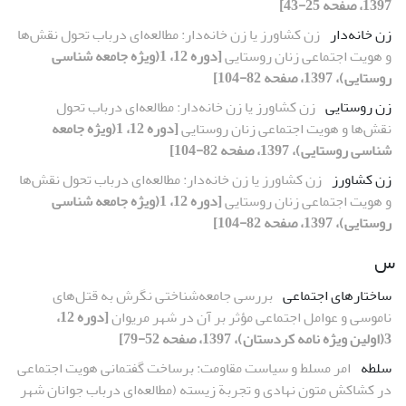
1397، صفحه 25-43]
زن خانه‌دار
زن کشاورز یا زن خانه‌دار: مطالعه‌ای درباب تحول نقش‌ها
و هویت اجتماعی زنان روستایی
[دوره 12، 1(ویژه جامعه شناسی
روستایی)، 1397، صفحه 82-104]
زن روستایی
زن کشاورز یا زن خانه‌دار: مطالعه‌ای درباب تحول
نقش‌ها و هویت اجتماعی زنان روستایی
[دوره 12، 1(ویژه جامعه
شناسی روستایی)، 1397، صفحه 82-104]
زن کشاورز
زن کشاورز یا زن خانه‌دار: مطالعه‌ای درباب تحول نقش‌ها
و هویت اجتماعی زنان روستایی
[دوره 12، 1(ویژه جامعه شناسی
روستایی)، 1397، صفحه 82-104]
س
ساختارهای اجتماعی
بررسی جامعه‌شناختی نگرش به قتل‌های
ناموسی و عوامل اجتماعی مؤثر بر آن در شهر مریوان
[دوره 12،
3(اولین ویژه نامه کردستان)، 1397، صفحه 52-79]
سلطه
امر مسلط و سیاست مقاومت: برساخت گفتمانی هویت اجتماعی
در کشاکش متون نهادی و تجربة زیسته‌ (مطالعه‌ای درباب جوانان شهر