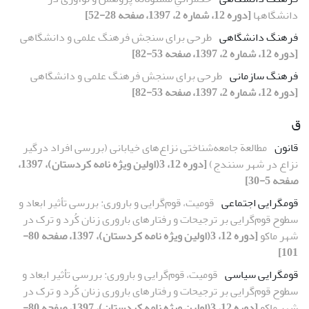
دانشگاهها
[دوره 12، شماره 2، 1397، صفحه 28-52]
فرهنگ دانشگاهی
طرحی برای سنجش فرهنگ علمی و دانشگاهی
[دوره 12، شماره 2، 1397، صفحه 53-82]
فرهنگ سازمانی
طرحی برای سنجش فرهنگ علمی و دانشگاهی
[دوره 12، شماره 2، 1397، صفحه 53-82]
ق
قانون
مطالعة جامعه‌شناختی نزاع‌های خیابانی (بررسی افراد درگیر
نزاع در شهر سنندج)
[دوره 12، 3(اولین ویژه نامه کردستان)، 1397،
صفحه 5-30]
قوم­گرایی اجتماعی
قومیت، قوم‌گرایی و باروری: بررسی تأثیر ابعاد و
سطوح قوم‌گرایی بر ترجیحات و رفتارهای باروری زنان کُرد و ترک در
شهر ماکو
[دوره 12، 3(اولین ویژه نامه کردستان)، 1397، صفحه 80-
101]
قوم­گرایی سیاسی
قومیت، قوم‌گرایی و باروری: بررسی تأثیر ابعاد و
سطوح قوم‌گرایی بر ترجیحات و رفتارهای باروری زنان کُرد و ترک در
شهر ماکو
[دوره 12، 3(اولین ویژه نامه کردستان)، 1397، صفحه 80-