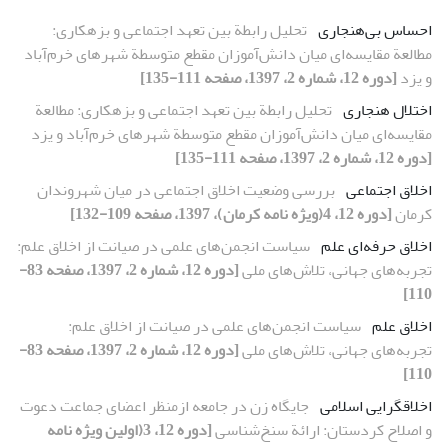
احساس بی‌هنجاری
تحلیل رابطة بین تعهد اجتماعی و بزهکاری:
مطالعة مقایسه‌ای میان دانش‌آموزان مقطع متوسطة شهرهای خرم‌آباد
و یزد
[دوره 12، شماره 2، 1397، صفحه 111-135]
اختلال هنجاری
تحلیل رابطة بین تعهد اجتماعی و بزهکاری: مطالعة
مقایسه‌ای میان دانش‌آموزان مقطع متوسطة شهرهای خرم‌آباد و یزد
[دوره 12، شماره 2، 1397، صفحه 111-135]
اخلاق اجتماعی
بررسی وضعیت اخلاق اجتماعی در میان شهروندان
کرمان
[دوره 12، 4(ویژه نامه کرمان)، 1397، صفحه 109-132]
اخلاق حرفه‌ای علم
سیاست انجمن‌های علمی در صیانت از اخلاق علم:
تجربه‌های جهانی، تلاش‌های ملی
[دوره 12، شماره 2، 1397، صفحه 83-
110]
اخلاق علم
سیاست انجمن‌های علمی در صیانت از اخلاق علم:
تجربه‌های جهانی، تلاش‌های ملی
[دوره 12، شماره 2، 1397، صفحه 83-
110]
اخلاق­گرایی اسلامی
جایگاه زن در جامعه ازمنظر اعضای جماعت دعوت
و اصلاح کردستان: ارائة سنخ‌شناسی
[دوره 12، 3(اولین ویژه نامه