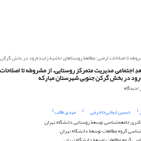
شروطه تا اصلاحات ارضی: مطالعة روستاهای حاشیة زاینده‌رود در بخش گرکن
عدِ اجتماعی مدیریت متمرکز روستایی، از مشروطه تا اصلاحات
‌رود در بخش گرکن جنوبی شهرستان مبارکه
ر/دیدگاه
3
2
1
حسین ایمانی‌جاجرمی
مهدی طالب
تری جامعه‌شناسی توسعة روستایی دانشگاه تهران
شناسی گروه مطالعات توسعة دانشگاه تهران
اسی گروه مطالعات توسعة دانشگاه تهران